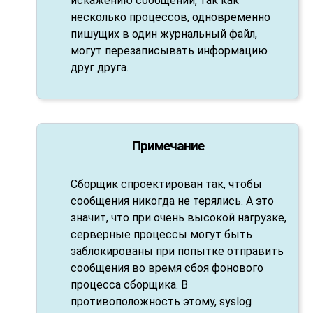
искажению сообщений, так как
несколько процессов, одновременно
пишущих в один журнальный файл,
могут перезаписывать информацию
друг друга.
Примечание
Сборщик спроектирован так, чтобы
сообщения никогда не терялись. А это
значит, что при очень высокой нагрузке,
серверные процессы могут быть
заблокированы при попытке отправить
сообщения во время сбоя фонового
процесса сборщика. В
противоположность этому,
syslog