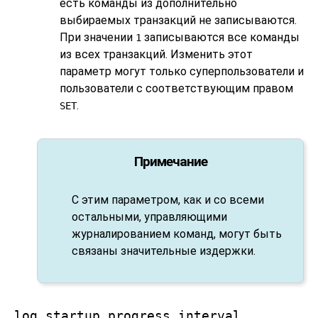
есть команды из дополнительно
выбираемых транзакций не записываются.
При значении
записываются все команды
1
из всех транзакций. Изменить этот
параметр могут только суперпользователи и
пользователи с соответствующим правом
.
SET
Примечание
С этим параметром, как и со всеми
остальными, управляющими
журналированием команд, могут быть
связаны значительные издержки.
log_startup_progress_interval