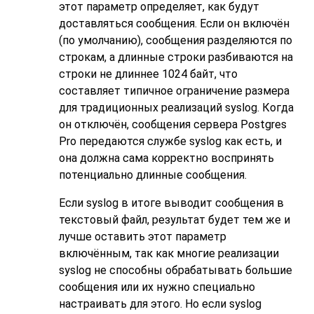
этот параметр определяет, как будут
доставляться сообщения. Если он включён
(по умолчанию), сообщения разделяются по
строкам, а длинные строки разбиваются на
строки не длиннее 1024 байт, что
составляет типичное ограничение размера
для традиционных реализаций syslog. Когда
он отключён, сообщения сервера Postgres
Pro передаются службе syslog как есть, и
она должна сама корректно воспринять
потенциально длинные сообщения.
Если syslog в итоге выводит сообщения в
текстовый файл, результат будет тем же и
лучше оставить этот параметр
включённым, так как многие реализации
syslog не способны обрабатывать большие
сообщения или их нужно специально
настраивать для этого. Но если syslog