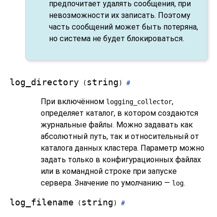
предпочитает удалять сообщения, при
невозможности их записать. Поэтому
часть сообщений может быть потеряна,
но система не будет блокироваться.
log_directory
string
(
)
#
При включённом
,
logging_collector
определяет каталог, в котором создаются
журнальные файлы. Можно задавать как
абсолютный путь, так и относительный от
каталога данных кластера. Параметр можно
задать только в конфигурационных файлах
или в командной строке при запуске
сервера. Значение по умолчанию —
.
log
log_filename
string
(
)
#