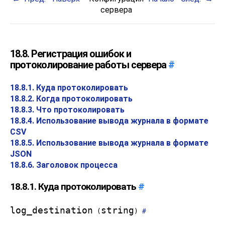
сервера
18.8. Регистрация ошибок и
протоколирование работы сервера
#
18.8.1. Куда протоколировать
18.8.2. Когда протоколировать
18.8.3. Что протоколировать
18.8.4. Использование вывода журнала в формате
CSV
18.8.5. Использование вывода журнала в формате
JSON
18.8.6. Заголовок процесса
18.8.1. Куда протоколировать
#
log_destination
string
(
)
#