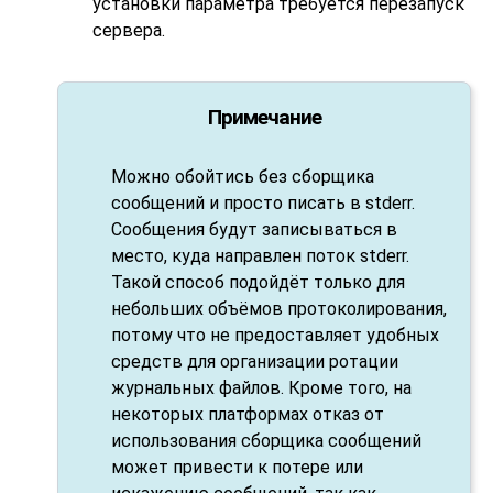
установки параметра требуется перезапуск
сервера.
Примечание
Можно обойтись без сборщика
сообщений и просто писать в
stderr
.
Сообщения будут записываться в
место, куда направлен поток
stderr
.
Такой способ подойдёт только для
небольших объёмов протоколирования,
потому что не предоставляет удобных
средств для организации ротации
журнальных файлов. Кроме того, на
некоторых платформах отказ от
использования сборщика сообщений
может привести к потере или