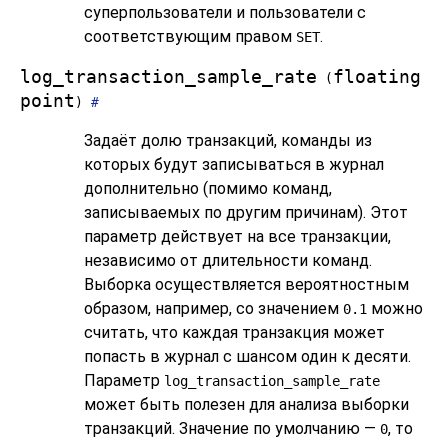
суперпользователи и пользователи с
соответствующим правом
.
SET
log_transaction_sample_rate
floating
(
point
)
#
Задаёт долю транзакций, команды из
которых будут записываться в журнал
дополнительно (помимо команд,
записываемых по другим причинам). Этот
параметр действует на все транзакции,
независимо от длительности команд.
Выборка осуществляется вероятностным
образом, например, со значением
можно
0.1
считать, что каждая транзакция может
попасть в журнал с шансом один к десяти.
Параметр
log_transaction_sample_rate
может быть полезен для анализа выборки
транзакций. Значение по умолчанию —
, то
0