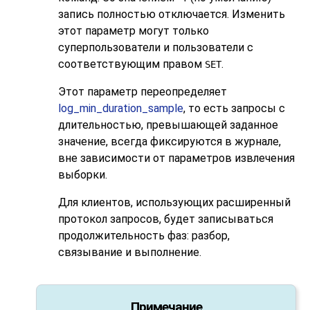
запись полностью отключается. Изменить
этот параметр могут только
суперпользователи и пользователи с
соответствующим правом
.
SET
Этот параметр переопределяет
log_min_duration_sample
, то есть запросы с
длительностью, превышающей заданное
значение, всегда фиксируются в журнале,
вне зависимости от параметров извлечения
выборки.
Для клиентов, использующих расширенный
протокол запросов, будет записываться
продолжительность фаз: разбор,
связывание и выполнение.
Примечание