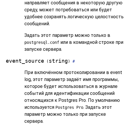
направляет сообщения в некоторую другую
среду, может потребоваться или будет
удобнее сохранять логическую целостность
сообщений.
Задать этот параметр можно только в
или в командной строке при
postgresql.conf
запуске сервера.
event_source
string
(
)
#
При включённом протоколировании в
event
log
, этот параметр задаёт имя программы,
которое будет использоваться в журнале
событий для идентификации сообщений
относящихся к
Postgres Pro
. По умолчанию
используется
. Задать этот
Postgres Pro
параметр можно только при запуске
сервера.