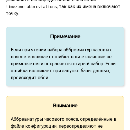
, так как их имена включают
timezone_abbreviations
точку.
Примечание
Если при чтении набора аббревиатур часовых
поясов возникает ошибка, новое значение не
применяется и сохраняется старый набор. Если
ошибка возникает при запуске базы данных,
происходит сбой.
Внимание
Аббревиатуры часового пояса, определённые в
файле конфигурации, переопределяют не