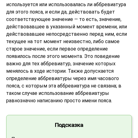
используется или использовалась ли аббревиатура
для этого пояса, и если да, действовать будет
соответствующее значение — то есть, значение,
действовавшее в указанный момент времени, или
действовавшее непосредственно перед ним, если
текущее на тот момент неизвестно, либо самое
старое значение, если первое определение
появилось после этого момента. Это поведение
важно для тех аббревиатур, значение которых
менялось в ходе истории. Также допускается
определение аббревиатуры через имя часового
пояса, с которым эта аббревиатура не связана; в
таком случае использование аббревиатуры
равнозначно написанию просто имени пояса.
Подсказка