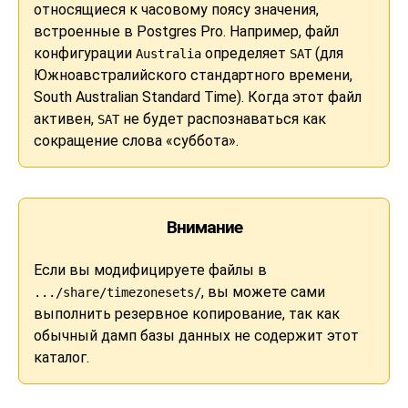
относящиеся к часовому поясу значения,
встроенные в
Postgres Pro
. Например, файл
конфигурации
определяет
(для
Australia
SAT
Южноавстралийского стандартного времени,
South Australian Standard Time). Когда этот файл
активен,
не будет распознаваться как
SAT
сокращение слова «суббота».
Внимание
Если вы модифицируете файлы в
, вы можете сами
.../share/timezonesets/
выполнить резервное копирование, так как
обычный дамп базы данных не содержит этот
каталог.