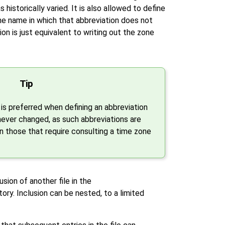
historically varied. It is also allowed to define
one name in which that abbreviation does not
on is just equivalent to writing out the zone
Tip
is preferred when defining an abbreviation
ver changed, as such abbreviations are
 those that require consulting a time zone
sion of another file in the
ory. Inclusion can be nested, to a limited