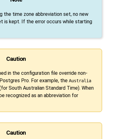
ng the time zone abbreviation set, no new
t is kept. If the error occurs while starting
Caution
d in the configuration file override non-
Postgres Pro
. For example, the
Australia
(for South Australian Standard Time). When
 be recognized as an abbreviation for
Caution