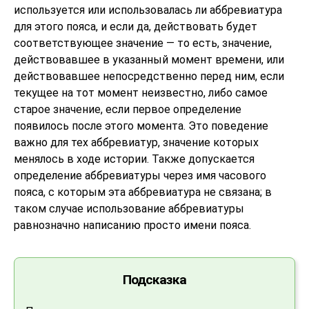
используется или использовалась ли аббревиатура
для этого пояса, и если да, действовать будет
соответствующее значение — то есть, значение,
действовавшее в указанный момент времени, или
действовавшее непосредственно перед ним, если
текущее на тот момент неизвестно, либо самое
старое значение, если первое определение
появилось после этого момента. Это поведение
важно для тех аббревиатур, значение которых
менялось в ходе истории. Также допускается
определение аббревиатуры через имя часового
пояса, с которым эта аббревиатура не связана; в
таком случае использование аббревиатуры
равнозначно написанию просто имени пояса.
Подсказка