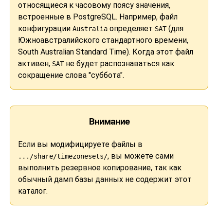
относящиеся к часовому поясу значения,
встроенные в
PostgreSQL
. Например, файл
конфигурации
определяет
(для
Australia
SAT
Южноавстралийского стандартного времени,
South Australian Standard Time). Когда этот файл
активен,
не будет распознаваться как
SAT
сокращение слова "суббота".
Внимание
Если вы модифицируете файлы в
, вы можете сами
.../share/timezonesets/
выполнить резервное копирование, так как
обычный дамп базы данных не содержит этот
каталог.