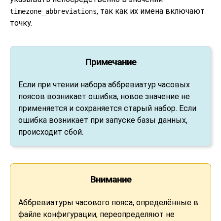
, так как их имена включают
timezone_abbreviations
точку.
Примечание
Если при чтении набора аббревиатур часовых
поясов возникает ошибка, новое значение не
применяется и сохраняется старый набор. Если
ошибка возникает при запуске базы данных,
происходит сбой.
Внимание
Аббревиатуры часового пояса, определённые в
файле конфигурации, переопределяют не