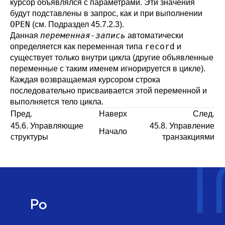
курсор объявлялся с параметрами. Эти значения
будут подставлены в запрос, как и при выполнении
OPEN
(см.
Подраздел 45.7.2.3
).
переменная-запись
Данная
автоматически
record
определяется как переменная типа
и
существует только внутри цикла (другие объявленные
переменные с таким именем игнорируется в цикле).
Каждая возвращаемая курсором строка
последовательно присваивается этой переменной и
выполняется тело цикла.
Пред.
Наверх
След.
45.6. Управляющие
45.8. Управление
Начало
структуры
транзакциями