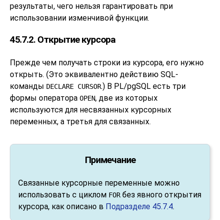
результаты, чего нельзя гарантировать при
использовании изменчивой функции.
45.7.2. Открытие курсора
Прежде чем получать строки из курсора, его нужно
открыть. (Это эквивалентно действию SQL-
команды
.) В
PL/pgSQL
есть три
DECLARE CURSOR
формы оператора
, две из которых
OPEN
используются для несвязанных курсорных
переменных, а третья для связанных.
Примечание
Связанные курсорные переменные можно
использовать с циклом
без явного открытия
FOR
курсора, как описано в
Подразделе 45.7.4
.