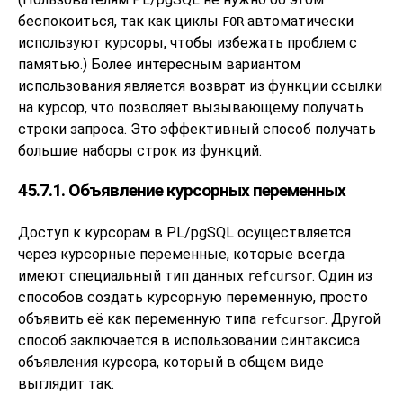
беспокоиться, так как циклы
автоматически
FOR
используют курсоры, чтобы избежать проблем с
памятью.) Более интересным вариантом
использования является возврат из функции ссылки
на курсор, что позволяет вызывающему получать
строки запроса. Это эффективный способ получать
большие наборы строк из функций.
45.7.1. Объявление курсорных переменных
Доступ к курсорам в
PL/pgSQL
осуществляется
через курсорные переменные, которые всегда
имеют специальный тип данных
. Один из
refcursor
способов создать курсорную переменную, просто
объявить её как переменную типа
. Другой
refcursor
способ заключается в использовании синтаксиса
объявления курсора, который в общем виде
выглядит так: