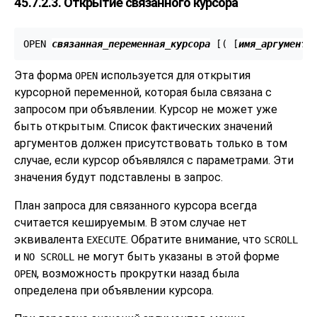
45.7.2.3. Открытие связанного курсора
OPEN 
связанная_переменная_курсора
 [
( [
имя_аргумента
Эта форма
используется для открытия
OPEN
курсорной переменной, которая была связана с
запросом при объявлении. Курсор не может уже
быть открытым. Список фактических значений
аргументов должен присутствовать только в том
случае, если курсор объявлялся с параметрами. Эти
значения будут подставлены в запрос.
План запроса для связанного курсора всегда
считается кешируемым. В этом случае нет
эквивалента
. Обратите внимание, что
EXECUTE
SCROLL
и
не могут быть указаны в этой форме
NO SCROLL
, возможность прокрутки назад была
OPEN
определена при объявлении курсора.