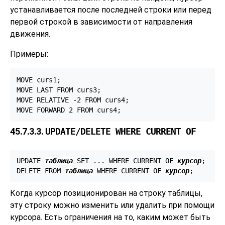
устанавливается после последней строки или перед
первой строкой в зависимости от направления
движения.
Примеры:
MOVE curs1;

MOVE LAST FROM curs3;

MOVE RELATIVE -2 FROM curs4;

MOVE FORWARD 2 FROM curs4;
45.7.3.3.
UPDATE/DELETE WHERE CURRENT OF
UPDATE 
таблица
 SET ... WHERE CURRENT OF 
курсор
;

DELETE FROM 
таблица
 WHERE CURRENT OF 
курсор
;
Когда курсор позиционирован на строку таблицы,
эту строку можно изменить или удалить при помощи
курсора. Есть ограничения на то, каким может быть