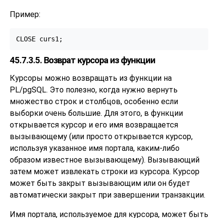
Пример:
CLOSE curs1;
45.7.3.5. Возврат курсора из функции
Курсоры можно возвращать из функции на
PL/pgSQL
. Это полезно, когда нужно вернуть
множество строк и столбцов, особенно если
выборки очень большие. Для этого, в функции
открывается курсор и его имя возвращается
вызывающему (или просто открывается курсор,
используя указанное имя портала, каким-либо
образом известное вызывающему). Вызывающий
затем может извлекать строки из курсора. Курсор
может быть закрыт вызывающим или он будет
автоматически закрыт при завершении транзакции.
Имя портала, используемое для курсора, может быть