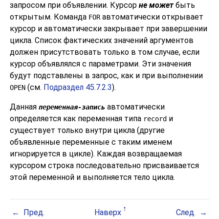
запросом при объявлении. Курсор
не может
быть
открытым. Команда
автоматически открывает
FOR
курсор и автоматически закрывает при завершении
цикла. Список фактических значений аргументов
должен присутствовать только в том случае, если
курсор объявлялся с параметрами. Эти значения
будут подставлены в запрос, как и при выполнении
(см.
Подраздел 45.7.2.3
).
OPEN
Данная
автоматически
переменная-запись
определяется как переменная типа
и
record
существует только внутри цикла (другие
объявленные переменные с таким именем
игнорируется в цикле). Каждая возвращаемая
курсором строка последовательно присваивается
этой переменной и выполняется тело цикла.
Пред.
Наверх
След.