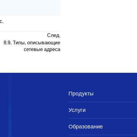
с.
След.
8.9. Типы, описывающие
сетевые адреса
Продукты
Услуги
Образование