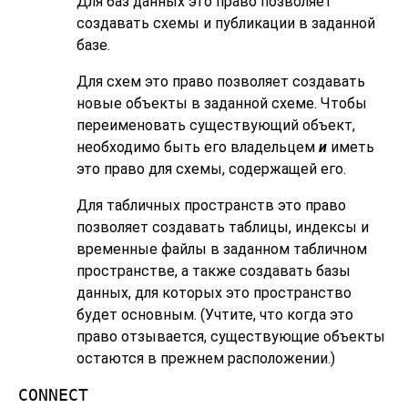
Для баз данных это право позволяет
создавать схемы и публикации в заданной
базе.
Для схем это право позволяет создавать
новые объекты в заданной схеме. Чтобы
переименовать существующий объект,
необходимо быть его владельцем
и
иметь
это право для схемы, содержащей его.
Для табличных пространств это право
позволяет создавать таблицы, индексы и
временные файлы в заданном табличном
пространстве, а также создавать базы
данных, для которых это пространство
будет основным. (Учтите, что когда это
право отзывается, существующие объекты
остаются в прежнем расположении.)
CONNECT