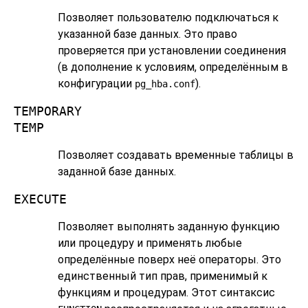
Позволяет пользователю подключаться к
указанной базе данных. Это право
проверяется при установлении соединения
(в дополнение к условиям, определённым в
конфигурации
).
pg_hba.conf
TEMPORARY
TEMP
Позволяет создавать временные таблицы в
заданной базе данных.
EXECUTE
Позволяет выполнять заданную функцию
или процедуру и применять любые
определённые поверх неё операторы. Это
единственный тип прав, применимый к
функциям и процедурам. Этот синтаксис