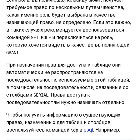
требуемое право по нескольким путям членства,
какая именно роль будет выбрана в качестве
назначающей право, не определено. Если это важно,
в таких случаях рекомендуется воспользоваться
командой
и переключиться на роль,
SET ROLE
которую хочется видеть в качестве выполняющей
.
GRANT
При назначении прав для доступа к таблице они
автоматически не распространяются на
последовательности, используемые этой таблицей,
в том числе, на последовательности, связанные со
столбцами
. Права доступа к
SERIAL
последовательностям нужно назначать отдельно.
Чтобы получить информацию о существующих
правах, назначенных для таблиц и столбцов,
воспользуйтесь командой
в
psql
. Например:
\dp