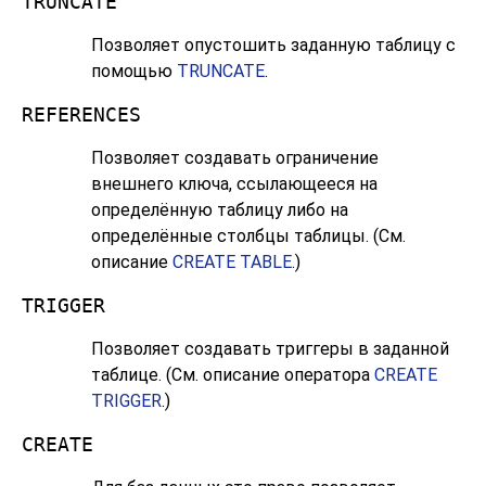
TRUNCATE
Позволяет опустошить заданную таблицу с
помощью
TRUNCATE
.
REFERENCES
Позволяет создавать ограничение
внешнего ключа, ссылающееся на
определённую таблицу либо на
определённые столбцы таблицы. (См.
описание
CREATE TABLE
.)
TRIGGER
Позволяет создавать триггеры в заданной
таблице. (См. описание оператора
CREATE
TRIGGER
.)
CREATE