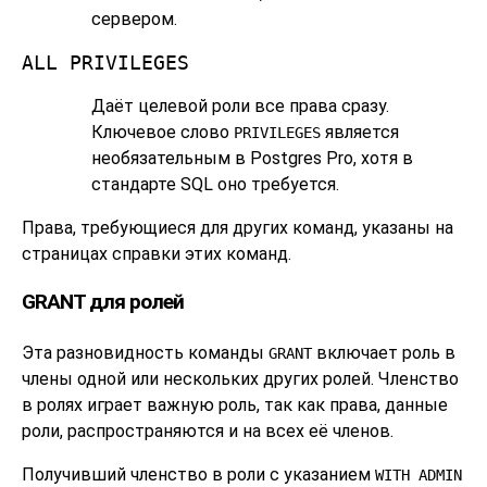
сервером.
ALL PRIVILEGES
Даёт целевой роли все права сразу.
Ключевое слово
является
PRIVILEGES
необязательным в
Postgres Pro
, хотя в
стандарте SQL оно требуется.
Права, требующиеся для других команд, указаны на
страницах справки этих команд.
GRANT для ролей
Эта разновидность команды
включает роль в
GRANT
члены одной или нескольких других ролей. Членство
в ролях играет важную роль, так как права, данные
роли, распространяются и на всех её членов.
Получивший членство в роли с указанием
WITH ADMIN