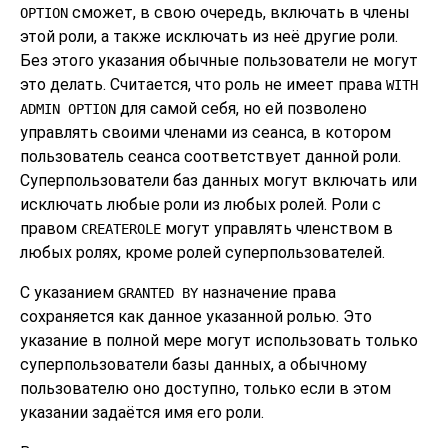
сможет, в свою очередь, включать в члены
OPTION
этой роли, а также исключать из неё другие роли.
Без этого указания обычные пользователи не могут
это делать. Считается, что роль не имеет права
WITH
для самой себя, но ей позволено
ADMIN OPTION
управлять своими членами из сеанса, в котором
пользователь сеанса соответствует данной роли.
Суперпользователи баз данных могут включать или
исключать любые роли из любых ролей. Роли с
правом
могут управлять членством в
CREATEROLE
любых ролях, кроме ролей суперпользователей.
С указанием
назначение права
GRANTED BY
сохраняется как данное указанной ролью. Это
указание в полной мере могут использовать только
суперпользователи базы данных, а обычному
пользователю оно доступно, только если в этом
указании задаётся имя его роли.