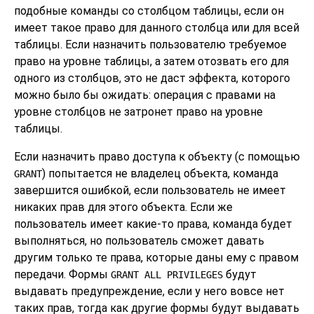
подобные команды со столбцом таблицы, если он
имеет такое право для данного столбца или для всей
таблицы. Если назначить пользователю требуемое
право на уровне таблицы, а затем отозвать его для
одного из столбцов, это не даст эффекта, которого
можно было бы ожидать: операция с правами на
уровне столбцов не затронет право на уровне
таблицы.
Если назначить право доступа к объекту (с помощью
) попытается не владелец объекта, команда
GRANT
завершится ошибкой, если пользователь не имеет
никаких прав для этого объекта. Если же
пользователь имеет какие-то права, команда будет
выполняться, но пользователь сможет давать
другим только те права, которые даны ему с правом
передачи. Формы
будут
GRANT ALL PRIVILEGES
выдавать предупреждение, если у него вовсе нет
таких прав, тогда как другие формы будут выдавать