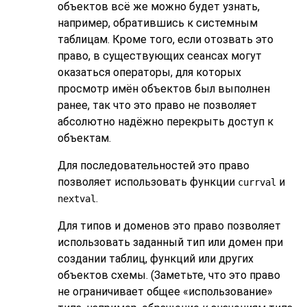
объектов всё же можно будет узнать,
например, обратившись к системным
таблицам. Кроме того, если отозвать это
право, в существующих сеансах могут
оказаться операторы, для которых
просмотр имён объектов был выполнен
ранее, так что это право не позволяет
абсолютно надёжно перекрыть доступ к
объектам.
Для последовательностей это право
позволяет использовать функции
и
currval
.
nextval
Для типов и доменов это право позволяет
использовать заданный тип или домен при
создании таблиц, функций или других
объектов схемы. (Заметьте, что это право
не ограничивает общее
«
использование
»