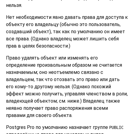
нельзя.
Нет необходимости явно давать права для доступа к
объекту его владельцу (обычно это пользователь,
создавший объект), так как по умолчанию он имеет
все права. (Однако владелец может лишить себя
прав в целях безопасности.)
Право удалять объект или изменять его
определение произвольным образом не считается
назначаемым; оно неотъемлемо связано с
владельцем, так что отозвать это право или дать
его кому-то другому нельзя. (Однако похожий
эффект можно получить, управляя членством в роли,
владеющей объектом; см. ниже.) Владелец также
неявно получает право распоряжения всеми
правами для своего объекта.
Postgres Pro по умолчанию назначает группе
PUBLIC