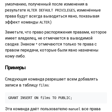
умолчанию, полученный после изменения в
результате
, изменённые
ALTER DEFAULT PRIVILEGES
права будут всегда выводиться явно, показывая
эффект команды
.)
ALTER
Заметьте, что право распоряжения правами, которое
имеет владелец, не отмечается в выводимой
сводке. Знаком
отмечаются только те права с
*
правом передачи, которые были явно назначены
кому-либо.
Примеры
Следующая команда разрешает всем добавлять
записи в таблицу
:
films
GRANT INSERT ON films TO PUBLIC;
Эта команда даёт пользователю
все права
manuel