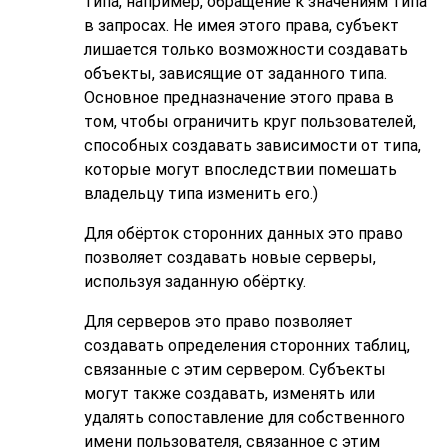
типа, например, обращение к значениям типа
в запросах. Не имея этого права, субъект
лишается только возможности создавать
объекты, зависящие от заданного типа.
Основное предназначение этого права в
том, чтобы ограничить круг пользователей,
способных создавать зависимости от типа,
которые могут впоследствии помешать
владельцу типа изменить его.)
Для обёрток сторонних данных это право
позволяет создавать новые серверы,
используя заданную обёртку.
Для серверов это право позволяет
создавать определения сторонних таблиц,
связанные с этим сервером. Субъекты
могут также создавать, изменять или
удалять сопоставление для собственного
имени пользователя, связанное с этим