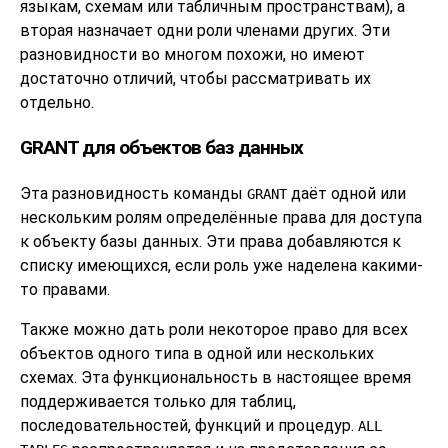
языкам, схемам или табличным пространствам), а
вторая назначает одни роли членами других. Эти
разновидности во многом похожи, но имеют
достаточно отличий, чтобы рассматривать их
отдельно.
GRANT для объектов баз данных
Эта разновидность команды
даёт одной или
GRANT
нескольким ролям определённые права для доступа
к объекту базы данных. Эти права добавляются к
списку имеющихся, если роль уже наделена какими-
то правами.
Также можно дать роли некоторое право для всех
объектов одного типа в одной или нескольких
схемах. Эта функциональность в настоящее время
поддерживается только для таблиц,
последовательностей, функций и процедур.
ALL