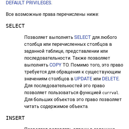
DEFAULT PRIVILEGES
.
Все возможные права перечислены ниже:
SELECT
Позволяет выполнять
SELECT
для любого
столбца или перечисленных столбцов в
заданной таблице, представлении или
последовательности. Также позволяет
выполнять
COPY
TO. Помимо того, это право
требуется для обращения к существующим
значениям столбцов в
UPDATE
или
DELETE
.
Для последовательностей это право
позволяет пользоваться функцией
.
currval
Для больших объектов это право позволяет
читать содержимое объекта.
INSERT