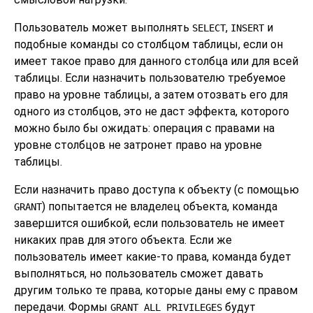
Пользователь может выполнять
,
и
SELECT
INSERT
подобные команды со столбцом таблицы, если он
имеет такое право для данного столбца или для всей
таблицы. Если назначить пользователю требуемое
право на уровне таблицы, а затем отозвать его для
одного из столбцов, это не даст эффекта, которого
можно было бы ожидать: операция с правами на
уровне столбцов не затронет право на уровне
таблицы.
Если назначить право доступа к объекту (с помощью
) попытается не владелец объекта, команда
GRANT
завершится ошибкой, если пользователь не имеет
никаких прав для этого объекта. Если же
пользователь имеет какие-то права, команда будет
выполняться, но пользователь сможет давать
другим только те права, которые даны ему с правом
передачи. Формы
будут
GRANT ALL PRIVILEGES