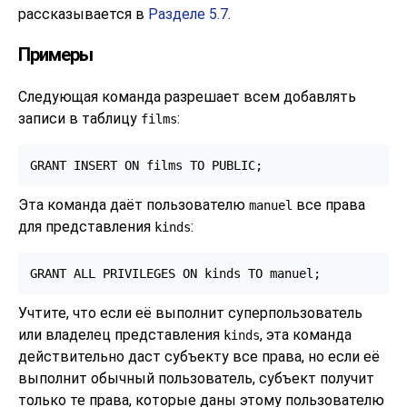
рассказывается в
Разделе 5.7
.
Примеры
Следующая команда разрешает всем добавлять
записи в таблицу
:
films
GRANT INSERT ON films TO PUBLIC;
Эта команда даёт пользователю
все права
manuel
для представления
:
kinds
GRANT ALL PRIVILEGES ON kinds TO manuel;
Учтите, что если её выполнит суперпользователь
или владелец представления
, эта команда
kinds
действительно даст субъекту все права, но если её
выполнит обычный пользователь, субъект получит
только те права, которые даны этому пользователю