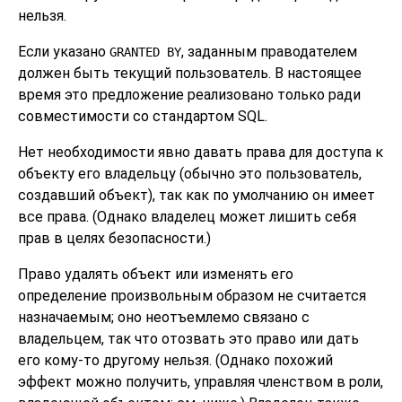
нельзя.
Если указано
, заданным праводателем
GRANTED BY
должен быть текущий пользователь. В настоящее
время это предложение реализовано только ради
совместимости со стандартом SQL.
Нет необходимости явно давать права для доступа к
объекту его владельцу (обычно это пользователь,
создавший объект), так как по умолчанию он имеет
все права. (Однако владелец может лишить себя
прав в целях безопасности.)
Право удалять объект или изменять его
определение произвольным образом не считается
назначаемым; оно неотъемлемо связано с
владельцем, так что отозвать это право или дать
его кому-то другому нельзя. (Однако похожий
эффект можно получить, управляя членством в роли,