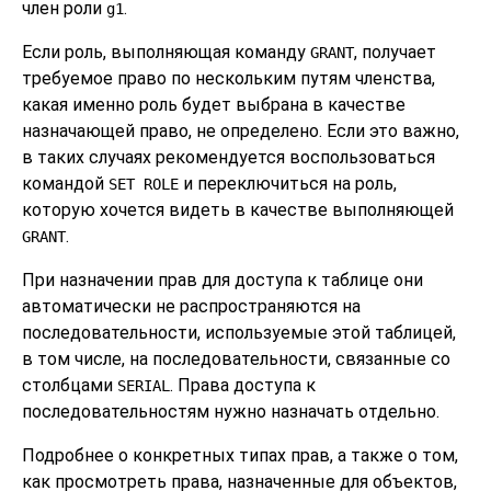
член роли
.
g1
Если роль, выполняющая команду
, получает
GRANT
требуемое право по нескольким путям членства,
какая именно роль будет выбрана в качестве
назначающей право, не определено. Если это важно,
в таких случаях рекомендуется воспользоваться
командой
и переключиться на роль,
SET ROLE
которую хочется видеть в качестве выполняющей
.
GRANT
При назначении прав для доступа к таблице они
автоматически не распространяются на
последовательности, используемые этой таблицей,
в том числе, на последовательности, связанные со
столбцами
. Права доступа к
SERIAL
последовательностям нужно назначать отдельно.
Подробнее о конкретных типах прав, а также о том,
как просмотреть права, назначенные для объектов,