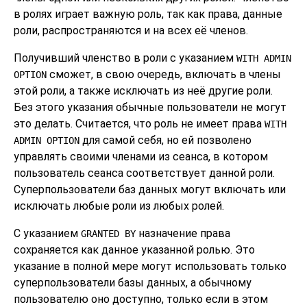
в ролях играет важную роль, так как права, данные
роли, распространяются и на всех её членов.
Получивший членство в роли с указанием
WITH ADMIN
сможет, в свою очередь, включать в члены
OPTION
этой роли, а также исключать из неё другие роли.
Без этого указания обычные пользователи не могут
это делать. Считается, что роль не имеет права
WITH
для самой себя, но ей позволено
ADMIN OPTION
управлять своими членами из сеанса, в котором
пользователь сеанса соответствует данной роли.
Суперпользователи баз данных могут включать или
исключать любые роли из любых ролей.
С указанием
назначение права
GRANTED BY
сохраняется как данное указанной ролью. Это
указание в полной мере могут использовать только
суперпользователи базы данных, а обычному
пользователю оно доступно, только если в этом