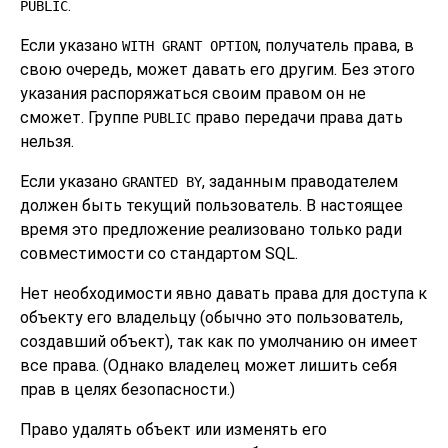
.
PUBLIC
Если указано
, получатель права, в
WITH GRANT OPTION
свою очередь, может давать его другим. Без этого
указания распоряжаться своим правом он не
сможет. Группе
право передачи права дать
PUBLIC
нельзя.
Если указано
, заданным праводателем
GRANTED BY
должен быть текущий пользователь. В настоящее
время это предложение реализовано только ради
совместимости со стандартом SQL.
Нет необходимости явно давать права для доступа к
объекту его владельцу (обычно это пользователь,
создавший объект), так как по умолчанию он имеет
все права. (Однако владелец может лишить себя
прав в целях безопасности.)
Право удалять объект или изменять его