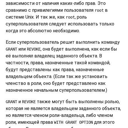
зависимости от наличия каких-либо прав. Это
сравнимо с привилегиями пользователя
в
root
системе Unix. И так же, как
, роль
root
суперпользователя следует использовать только
когда это абсолютно необходимо.
Если суперпользователь решит выполнить команду
или
, она будет выполнена, как если бы
GRANT
REVOKE
её выполнял владелец заданного объекта. В
частности, права, назначенные такой командой,
будут представлены как права, назначенные
владельцем объекта. (Если так же установить
членство в роли, оно будет представлено как
назначенное начальным суперпользователем.)
и
также могут быть выполнены ролью,
GRANT
REVOKE
которая не является владельцем заданного объекта,
но является членом роли-владельца, либо членом
роли, имеющей права
для этого
WITH GRANT OPTION