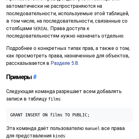
автоматически не распространяются на
последовательности, используемые этой таблицей,
в том числе, на последовательности, связанные со
столбцами
. Права доступа к
SERIAL
последовательностям нужно назначать отдельно.
Подробнее о конкретных типах прав, а также о том,
как просмотреть права, назначенные для объектов,
рассказывается в
Разделе 5.8
.
Примеры
#
Следующая команда разрешает всем добавлять
записи в таблицу
:
films
GRANT INSERT ON films TO PUBLIC;
Эта команда даёт пользователю
все права
manuel
для представления
:
kinds