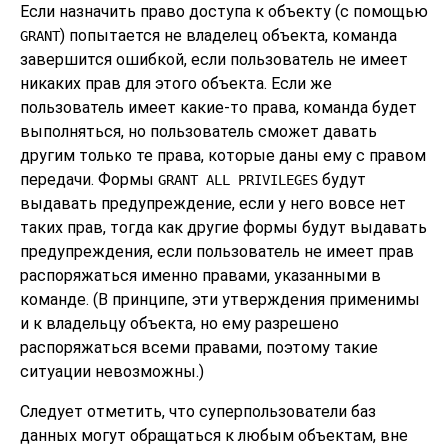
Если назначить право доступа к объекту (с помощью
) попытается не владелец объекта, команда
GRANT
завершится ошибкой, если пользователь не имеет
никаких прав для этого объекта. Если же
пользователь имеет какие-то права, команда будет
выполняться, но пользователь сможет давать
другим только те права, которые даны ему с правом
передачи. Формы
будут
GRANT ALL PRIVILEGES
выдавать предупреждение, если у него вовсе нет
таких прав, тогда как другие формы будут выдавать
предупреждения, если пользователь не имеет прав
распоряжаться именно правами, указанными в
команде. (В принципе, эти утверждения применимы
и к владельцу объекта, но ему разрешено
распоряжаться всеми правами, поэтому такие
ситуации невозможны.)
Следует отметить, что суперпользователи баз
данных могут обращаться к любым объектам, вне