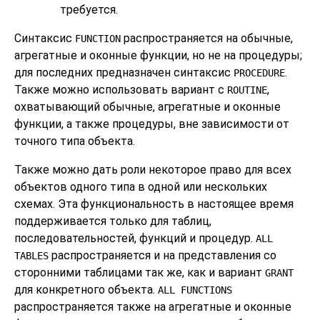
требуется.
Синтаксис
распространяется на обычные,
FUNCTION
агрегатные и оконные функции, но не на процедуры;
для последних предназначен синтаксис
.
PROCEDURE
Также можно использовать вариант с
,
ROUTINE
охватывающий обычные, агрегатные и оконные
функции, а также процедуры, вне зависимости от
точного типа объекта.
Также можно дать роли некоторое право для всех
объектов одного типа в одной или нескольких
схемах. Эта функциональность в настоящее время
поддерживается только для таблиц,
последовательностей, функций и процедур.
ALL
распространяется и на представления со
TABLES
сторонними таблицами так же, как и вариант
GRANT
для конкретного объекта.
ALL FUNCTIONS
распространяется также на агрегатные и оконные