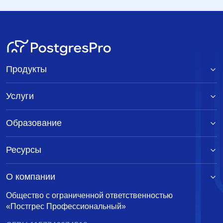
Продукты
Услуги
Образование
Ресурсы
О компании
Общество с ограниченной ответственностью
«Постгрес Профессиональный»