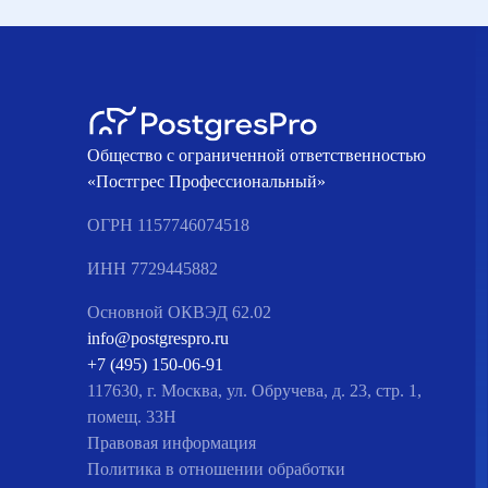
Общество с ограниченной ответственностью
«Постгрес Профессиональный»
ОГРН 1157746074518
ИНН 7729445882
Основной ОКВЭД 62.02
info@postgrespro.ru
+7 (495) 150-06-91
117630, г. Москва, ул. Обручева, д. 23, стр. 1,
помещ. 33Н
Правовая информация
Политика в отношении обработки