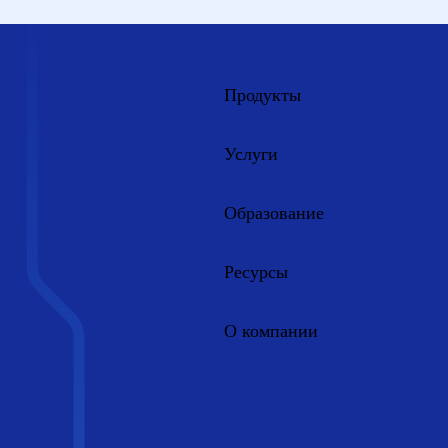
Продукты
Услуги
Образование
Ресурсы
О компании