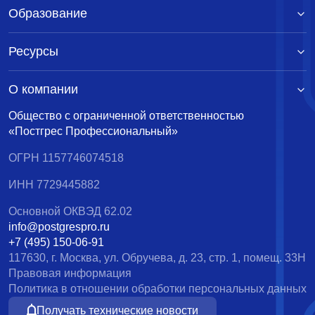
Образование
Ресурсы
О компании
Общество с ограниченной ответственностью
«Постгрес Профессиональный»
ОГРН 1157746074518
ИНН 7729445882
Основной ОКВЭД 62.02
info@postgrespro.ru
+7 (495) 150-06-91
117630, г. Москва, ул. Обручева, д. 23, стр. 1, помещ. 33Н
Правовая информация
Политика в отношении обработки персональных данных
Получать технические новости