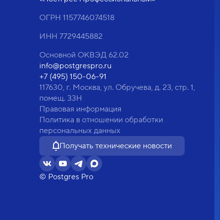
ОГРН 1157746074518
ИНН 7729445882
Основной ОКВЭД 62.02
info@postgrespro.ru
+7 (495) 150-06-91
117630, г. Москва, ул. Обручева, д. 23, стр. 1,
помещ. 33Н
Правовая информация
Политика в отношении обработки
персональных данных
Получать технические новости
© Postgres Pro