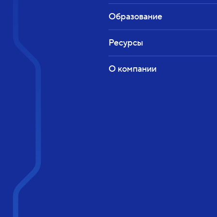
Образование
Ресурсы
О компании