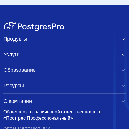
Продукты
Услуги
Образование
Ресурсы
О компании
Общество с ограниченной ответственностью
«Постгрес Профессиональный»