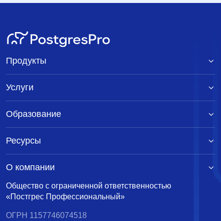
Продукты
Услуги
Образование
Ресурсы
О компании
Общество с ограниченной ответственностью
«Постгрес Профессиональный»
ОГРН 1157746074518