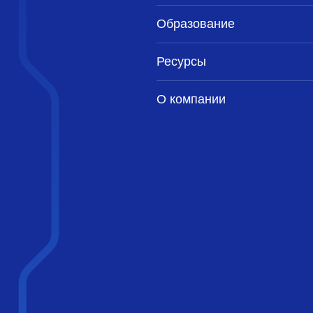
Образование
Ресурсы
О компании