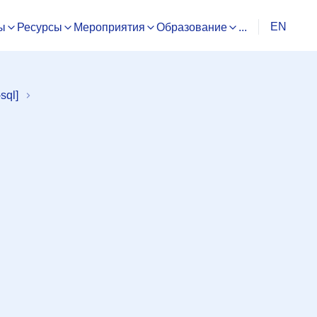
EN
ы
Ресурсы
Мероприятия
Образование
...
sql]