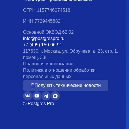
ОГРН 1157746074518
ИНН 7729445882
Основной ОКВЭД 62.02
info@postgrespro.ru
+7 (495) 150-06-91
117630, г. Москва, ул. Обручева, д. 23, стр. 1,
помещ. 33Н
Правовая информация
Политика в отношении обработки
персональных данных
Получать технические новости
© Postgres Pro