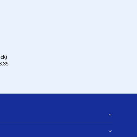
ck)
3:35