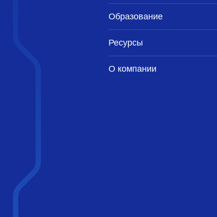
Образование
Ресурсы
О компании