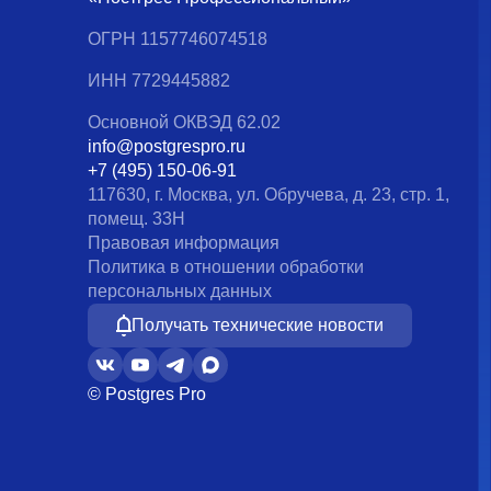
ОГРН 1157746074518
ИНН 7729445882
Основной ОКВЭД 62.02
info@postgrespro.ru
+7 (495) 150-06-91
117630, г. Москва, ул. Обручева, д. 23, стр. 1,
помещ. 33Н
Правовая информация
Политика в отношении обработки
персональных данных
Получать технические новости
© Postgres Pro