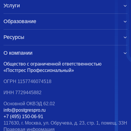
Услуги
Образование
Ресурсы
О компании
Общество с ограниченной ответственностью
«Постгрес Профессиональный»
ОГРН 1157746074518
ИНН 7729445882
Основной ОКВЭД 62.02
info@postgrespro.ru
+7 (495) 150-06-91
117630, г. Москва, ул. Обручева, д. 23, стр. 1, помещ. 33Н
Правовая информация