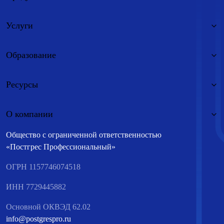
Услуги
Образование
Ресурсы
О компании
Общество с ограниченной ответственностью
«Постгрес Профессиональный»
ОГРН 1157746074518
ИНН 7729445882
Основной ОКВЭД 62.02
info@postgrespro.ru