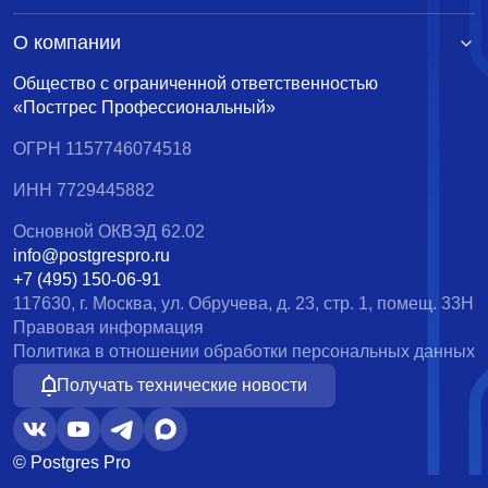
О компании
Общество с ограниченной ответственностью
«Постгрес Профессиональный»
ОГРН 1157746074518
ИНН 7729445882
Основной ОКВЭД 62.02
info@postgrespro.ru
+7 (495) 150-06-91
117630, г. Москва, ул. Обручева, д. 23, стр. 1, помещ. 33Н
Правовая информация
Политика в отношении обработки персональных данных
Получать технические новости
© Postgres Pro