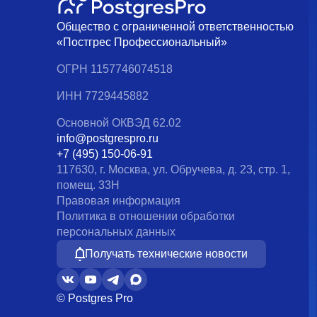
Общество с ограниченной ответственностью
«Постгрес Профессиональный»
ОГРН 1157746074518
ИНН 7729445882
Основной ОКВЭД 62.02
info@postgrespro.ru
+7 (495) 150-06-91
117630, г. Москва, ул. Обручева, д. 23, стр. 1,
помещ. 33Н
Правовая информация
Политика в отношении обработки
персональных данных
Получать технические новости
© Postgres Pro