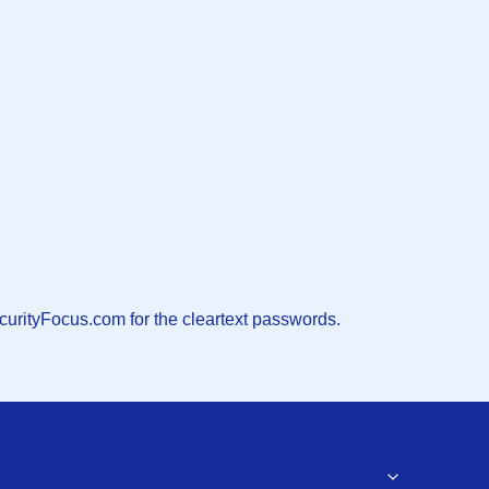
curityFocus.com for the cleartext passwords.