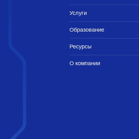
Услуги
Образование
Ресурсы
О компании