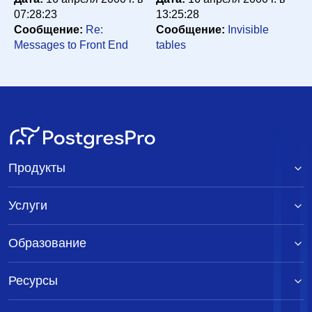
07:28:23
13:25:28
Сообщение:
Re:
Сообщение:
Invisible
Messages to Front End
tables
Продукты
Услуги
Образование
Ресурсы