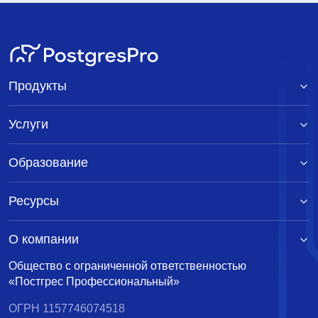
Продукты
Услуги
Образование
Ресурсы
О компании
Общество с ограниченной ответственностью
«Постгрес Профессиональный»
ОГРН 1157746074518