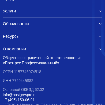
Услуги
Образование
Ресурсы
О компании
Общество с ограниченной ответственностью
«Постгрес Профессиональный»
ОГРН 1157746074518
ИНН 7729445882
Основной ОКВЭД 62.02
info@postgrespro.ru
+7 (495) 150-06-91