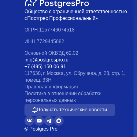
Общество с ограниченной ответственностью
«Постгрес Профессиональный»
ОГРН 1157746074518
ИНН 7729445882
Основной ОКВЭД 62.02
info@postgrespro.ru
+7 (495) 150-06-91
117630, г. Москва, ул. Обручева, д. 23, стр. 1,
помещ. 33Н
Правовая информация
Политика в отношении обработки
персональных данных
Получать технические новости
© Postgres Pro