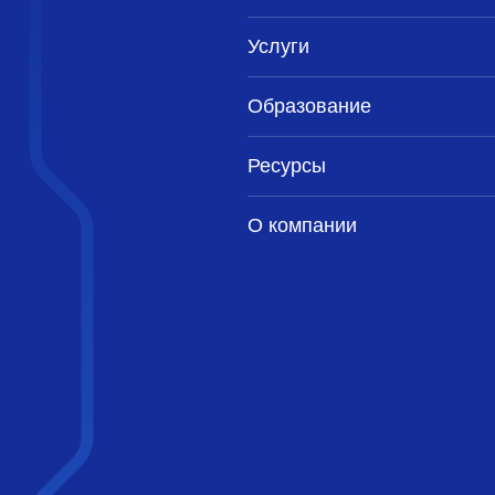
Услуги
Образование
Ресурсы
О компании