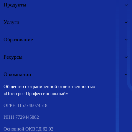
Продукты
Услуги
Образование
Ресурсы
О компании
Общество с ограниченной ответственностью
«Постгрес Профессиональный»
ОГРН 1157746074518
ИНН 7729445882
Основной ОКВЭД 62.02