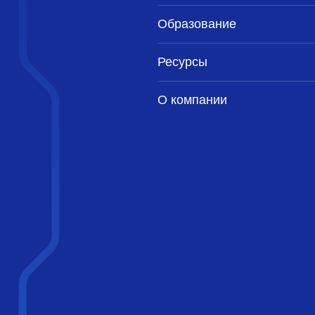
Образование
Ресурсы
О компании