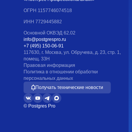
ОГРН 1157746074518
ИНН 7729445882
Основной ОКВЭД 62.02
info@postgrespro.ru
+7 (495) 150-06-91
117630, г. Москва, ул. Обручева, д. 23, стр. 1,
помещ. 33Н
Правовая информация
Политика в отношении обработки
персональных данных
Получать технические новости
© Postgres Pro