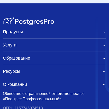
Продукты
Услуги
Образование
Ресурсы
О компании
Общество с ограниченной ответственностью
«Постгрес Профессиональный»
ОГРН 1157746074518