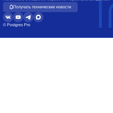
Получать технические новости
© Postgres Pro