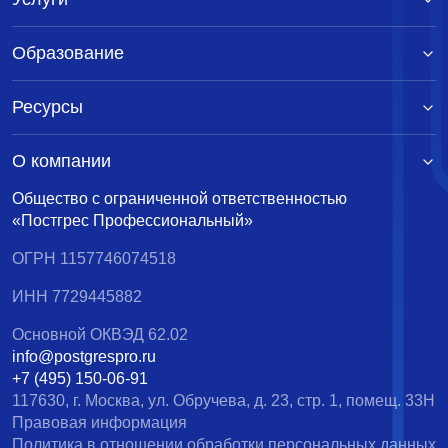
Образование
Ресурсы
О компании
Общество с ограниченной ответственностью
«Постгрес Профессиональный»
ОГРН 1157746074518
ИНН 7729445882
Основной ОКВЭД 62.02
info@postgrespro.ru
+7 (495) 150-06-91
117630, г. Москва, ул. Обручева, д. 23, стр. 1, помещ. 33Н
Правовая информация
Политика в отношении обработки персональных данных