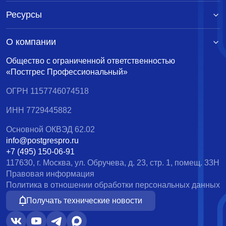
Ресурсы
О компании
Общество с ограниченной ответственностью
«Постгрес Профессиональный»
ОГРН 1157746074518
ИНН 7729445882
Основной ОКВЭД 62.02
info@postgrespro.ru
+7 (495) 150-06-91
117630, г. Москва, ул. Обручева, д. 23, стр. 1, помещ. 33Н
Правовая информация
Политика в отношении обработки персональных данных
Получать технические новости