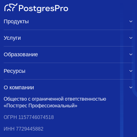
Продукты
Услуги
Образование
Ресурсы
О компании
Общество с ограниченной ответственностью
«Постгрес Профессиональный»
ОГРН 1157746074518
ИНН 7729445882