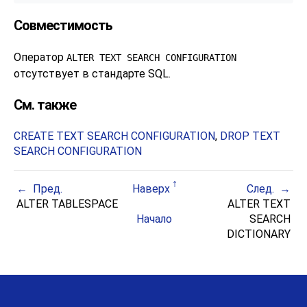
Совместимость
Оператор
ALTER TEXT SEARCH CONFIGURATION
отсутствует в стандарте SQL.
См. также
CREATE TEXT SEARCH CONFIGURATION
,
DROP TEXT
SEARCH CONFIGURATION
Пред.
Наверх
След.
ALTER TABLESPACE
ALTER TEXT
Начало
SEARCH
DICTIONARY