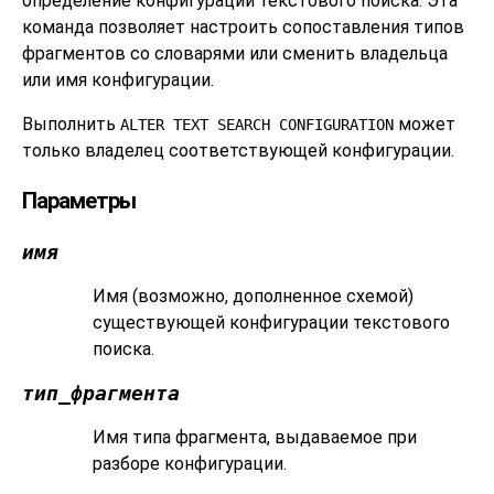
определение конфигурации текстового поиска. Эта
команда позволяет настроить сопоставления типов
фрагментов со словарями или сменить владельца
или имя конфигурации.
Выполнить
может
ALTER TEXT SEARCH CONFIGURATION
только владелец соответствующей конфигурации.
Параметры
имя
Имя (возможно, дополненное схемой)
существующей конфигурации текстового
поиска.
тип_фрагмента
Имя типа фрагмента, выдаваемое при
разборе конфигурации.