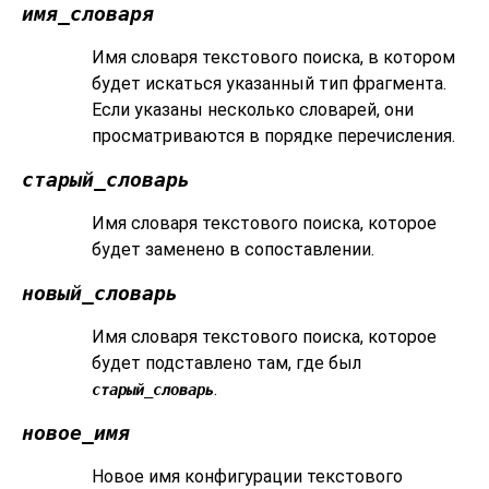
имя_словаря
Имя словаря текстового поиска, в котором
будет искаться указанный тип фрагмента.
Если указаны несколько словарей, они
просматриваются в порядке перечисления.
старый_словарь
Имя словаря текстового поиска, которое
будет заменено в сопоставлении.
новый_словарь
Имя словаря текстового поиска, которое
будет подставлено там, где был
.
старый_словарь
новое_имя
Новое имя конфигурации текстового