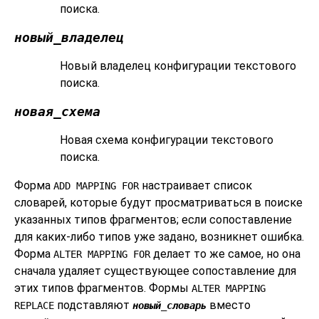
поиска.
новый_владелец
Новый владелец конфигурации текстового
поиска.
новая_схема
Новая схема конфигурации текстового
поиска.
Форма
настраивает список
ADD MAPPING FOR
словарей, которые будут просматриваться в поиске
указанных типов фрагментов; если сопоставление
для каких-либо типов уже задано, возникнет ошибка.
Форма
делает то же самое, но она
ALTER MAPPING FOR
сначала удаляет существующее сопоставление для
этих типов фрагментов. Формы
ALTER MAPPING
подставляют
вместо
REPLACE
новый_словарь