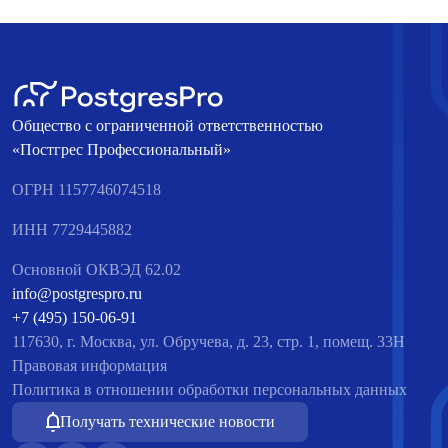
Общество с ограниченной ответственностью
«Постгрес Профессиональный»
ОГРН 1157746074518
ИНН 7729445882
Основной ОКВЭД 62.02
info@postgrespro.ru
+7 (495) 150-06-91
117630, г. Москва, ул. Обручева, д. 23, стр. 1, помещ. 33Н
Правовая информация
Политика в отношении обработки персональных данных
Получать технические новости