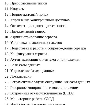
10. Преобразование типов
11. Индексы
12. Полнотекстовый поиск
13. Управление конкурентным доступом
14. Оптимизация производительности
15. Параллельный запрос
III. Администрирование сервера
16. Установка из двоичных пакетов
17. Подготовка к работе и сопровождение сервера
18. Конфигурация сервера
19. Аутентификация клиентского приложения
20. Роли базы данных
21. Управление базами данных
22. Локализация
23. Регламентные задачи обслуживания базы данных
24. Резервное копирование и восстановление
25. Встроенная отказоустойчивость (BiHA)
26. Мониторинг работы СУБД
27. Надёжность и журнал предзаписи