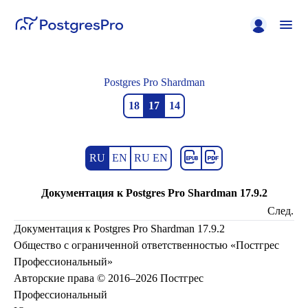
Postgres Pro Shardman
18
17
14
RU
EN
RU EN
Документация к Postgres Pro Shardman 17.9.2
След.
Документация к Postgres Pro Shardman 17.9.2
Общество с ограниченной ответственностью «Постгрес
Профессиональный»
Авторские права © 2016–2026 Постгрес
Профессиональный