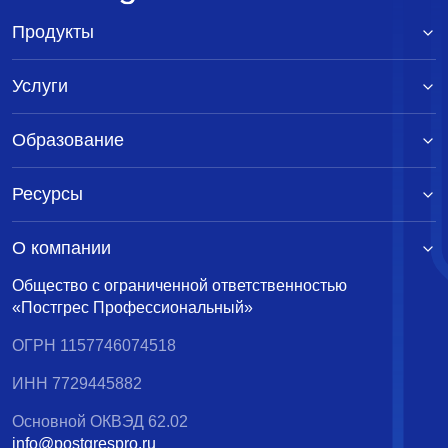
Продукты
Услуги
Образование
Ресурсы
О компании
Общество с ограниченной ответственностью
«Постгрес Профессиональный»
ОГРН 1157746074518
ИНН 7729445882
Основной ОКВЭД 62.02
info@postgrespro.ru