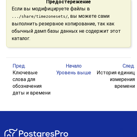
Предостережение
Если вы модифицируете файлы в
, вы можете сами
.../share/timezonesets/
выполнить резервное копирование, так как
обычный дамп базы данных не содержит этот
каталог.
Пред.
Начало
След.
Ключевые
Уровень выше
История единиц
слова для
измерения
обозначения
времени
даты и времени