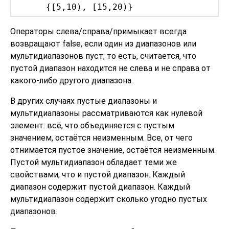
{[5,10), [15,20)}
Операторы слева/справа/примыкает всегда
возвращают false, если один из диапазонов или
мультидиапазонов пуст; то есть, считается, что
пустой диапазон находится не слева и не справа от
какого-либо другого диапазона.
В других случаях пустые диапазоны и
мультидиапазоны рассматриваются как нулевой
элемент: всё, что объединяется с пустым
значением, остаётся неизменным. Все, от чего
отнимается пустое значение, остаётся неизменным.
Пустой мультидиапазон обладает теми же
свойствами, что и пустой диапазон. Каждый
диапазон содержит пустой диапазон. Каждый
мультидиапазон содержит сколько угодно пустых
диапазонов.