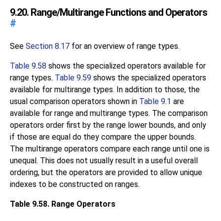
9.20. Range/Multirange Functions and Operators
#
See
Section 8.17
for an overview of range types.
Table 9.58
shows the specialized operators available for
range types.
Table 9.59
shows the specialized operators
available for multirange types. In addition to those, the
usual comparison operators shown in
Table 9.1
are
available for range and multirange types. The comparison
operators order first by the range lower bounds, and only
if those are equal do they compare the upper bounds.
The multirange operators compare each range until one is
unequal. This does not usually result in a useful overall
ordering, but the operators are provided to allow unique
indexes to be constructed on ranges.
Table 9.58. Range Operators