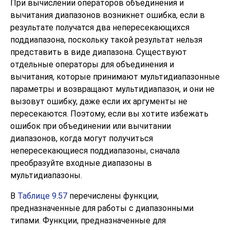
При вычислении операторов объединения и
вычитания диапазонов возникнет ошибка, если в
результате получатся два непересекающихся
поддиапазона, поскольку такой результат нельзя
представить в виде диапазона. Существуют
отдельные операторы для объединения и
вычитания, которые принимают мультидиапазонные
параметры и возвращают мультидиапазон, и они не
вызовут ошибку, даже если их аргументы не
пересекаются. Поэтому, если вы хотите избежать
ошибок при объединении или вычитании
диапазонов, когда могут получиться
непересекающиеся поддиапазоны, сначала
преобразуйте входные диапазоны в
мультидиапазоны.
В
Таблице 9.57
перечислены функции,
предназначенные для работы с диапазонными
типами. Функции, предназначенные для