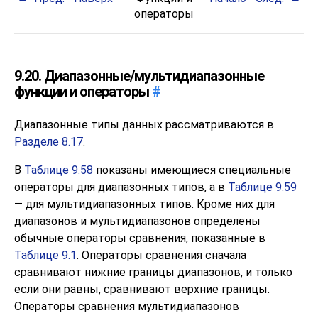
операторы
9.20. Диапазонные/мультидиапазонные
функции и операторы
#
Диапазонные типы данных рассматриваются в
Разделе 8.17
.
В
Таблице 9.58
показаны имеющиеся специальные
операторы для диапазонных типов, а в
Таблице 9.59
— для мультидиапазонных типов. Кроме них для
диапазонов и мультидиапазонов определены
обычные операторы сравнения, показанные в
Таблице 9.1
. Операторы сравнения сначала
сравнивают нижние границы диапазонов, и только
если они равны, сравнивают верхние границы.
Операторы сравнения мультидиапазонов