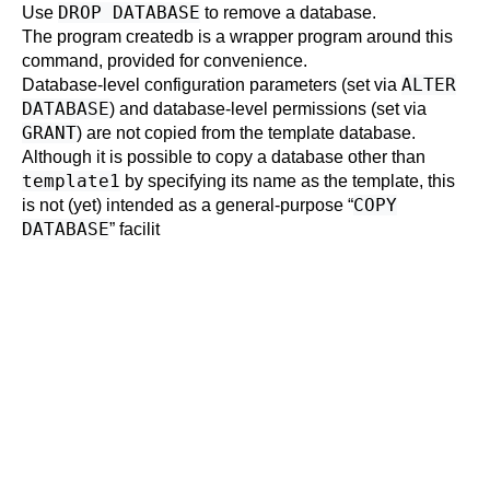
DROP DATABASE
Use
to remove a database.
The program
createdb
is a wrapper program around this
command, provided for convenience.
ALTER
Database-level configuration parameters (set via
DATABASE
) and database-level permissions (set via
GRANT
) are not copied from the template database.
Although it is possible to copy a database other than
template1
by specifying its name as the template, this
COPY
is not (yet) intended as a general-purpose
“
DATABASE
”
facilit