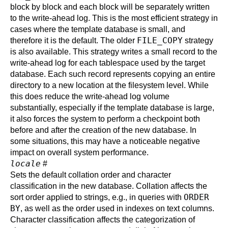
block by block and each block will be separately written
to the write-ahead log. This is the most efficient strategy in
cases where the template database is small, and
FILE_COPY
therefore it is the default. The older
strategy
is also available. This strategy writes a small record to the
write-ahead log for each tablespace used by the target
database. Each such record represents copying an entire
directory to a new location at the filesystem level. While
this does reduce the write-ahead log volume
substantially, especially if the template database is large,
it also forces the system to perform a checkpoint both
before and after the creation of the new database. In
some situations, this may have a noticeable negative
impact on overall system performance.
locale
#
Sets the default collation order and character
classification in the new database. Collation affects the
ORDER
sort order applied to strings, e.g., in queries with
BY
, as well as the order used in indexes on text columns.
Character classification affects the categorization of