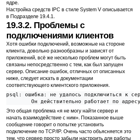
ядре.
Настройка средств
IPC
в стиле
System V
описывается
в
Подразделе 19.4.1
.
19.3.2. Проблемы с
подключениями клиентов
Хотя ошибки подключений, возможные на стороне
клиента, довольно разнообразны и зависят от
приложений, всё же несколько проблем могут быть
связаны непосредственно с тем, как был запущен
сервер. Описание ошибок, отличных от описанных
ниже, следует искать в документации
соответствующего клиентского приложения.
psql: ошибка: не удалось подключиться к сер
Это общая проблема
«
я не могу найти сервер и
начать взаимодействие с ним
»
. Показанное выше
сообщение говорит о попытке установить
подключение по TCP/IP. Очень часто объясняется это
тем, что сервер просто забыли настроить для работы