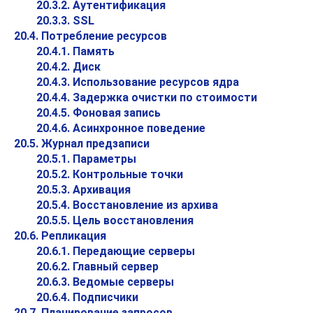
20.3.2. Аутентификация
20.3.3. SSL
20.4. Потребление ресурсов
20.4.1. Память
20.4.2. Диск
20.4.3. Использование ресурсов ядра
20.4.4. Задержка очистки по стоимости
20.4.5. Фоновая запись
20.4.6. Асинхронное поведение
20.5. Журнал предзаписи
20.5.1. Параметры
20.5.2. Контрольные точки
20.5.3. Архивация
20.5.4. Восстановление из архива
20.5.5. Цель восстановления
20.6. Репликация
20.6.1. Передающие серверы
20.6.2. Главный сервер
20.6.3. Ведомые серверы
20.6.4. Подписчики
20.7. Планирование запросов