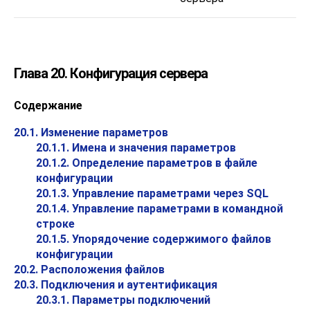
Глава 20. Конфигурация сервера
Содержание
20.1. Изменение параметров
20.1.1. Имена и значения параметров
20.1.2. Определение параметров в файле
конфигурации
20.1.3. Управление параметрами через SQL
20.1.4. Управление параметрами в командной
строке
20.1.5. Упорядочение содержимого файлов
конфигурации
20.2. Расположения файлов
20.3. Подключения и аутентификация
20.3.1. Параметры подключений