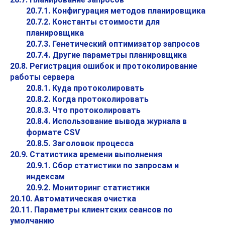
20.7.1. Конфигурация методов планировщика
20.7.2. Константы стоимости для
планировщика
20.7.3. Генетический оптимизатор запросов
20.7.4. Другие параметры планировщика
20.8. Регистрация ошибок и протоколирование
работы сервера
20.8.1. Куда протоколировать
20.8.2. Когда протоколировать
20.8.3. Что протоколировать
20.8.4. Использование вывода журнала в
формате CSV
20.8.5. Заголовок процесса
20.9. Статистика времени выполнения
20.9.1. Сбор статистики по запросам и
индексам
20.9.2. Мониторинг статистики
20.10. Автоматическая очистка
20.11. Параметры клиентских сеансов по
умолчанию