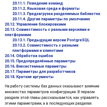
20.11.1. Поведение команд
20.11.2. Языковая среда и форматы
20.11.3. Предзагрузка разделяемых библиотек
20.11.4. Другие параметры по умолчанию
20.12. Управление блокировками
20.13. Совместимость с разными версиями и
платформами
20.13.1. Предыдущие версии PostgreSQL
20.13.2. Совместимость с разными
платформами и клиентами
20.14. Обработка ошибок
20.15. Предопределённые параметры
20.16. Внесистемные параметры
20.17. Параметры для разработчиков
20.18. Краткие аргументы
На работу системы баз данных оказывают влияние
множество параметров конфигурации. В первом
разделе этой главы рассказывается, как управлять
этими параметрами, а в последующих разделах