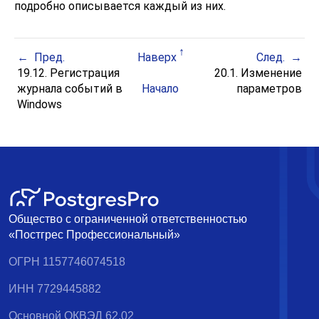
подробно описывается каждый из них.
Пред.
Наверх
След.
19.12. Регистрация
20.1. Изменение
журнала событий
в
Начало
параметров
Windows
Общество с ограниченной ответственностью
«Постгрес Профессиональный»
ОГРН 1157746074518
ИНН 7729445882
Основной ОКВЭД 62.02