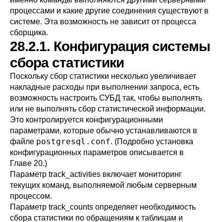
процессами и какие другие соединения существуют в
системе. Эта возможность не зависит от процесса
сборщика.
28.2.1. Конфигурация системы
сбора статистики
Поскольку сбор статистики несколько увеличивает
накладные расходы при выполнении запроса, есть
возможность настроить СУБД так, чтобы выполнять
или не выполнять сбор статистической информации.
Это контролируется конфигурационными
параметрами, которые обычно устанавливаются в
postgresql.conf
файле
. (Подробно установка
конфигурационных параметров описывается в
Главе 20
.)
Параметр
track_activities
включает мониторинг
текущих команд, выполняемой любым серверным
процессом.
Параметр
track_counts
определяет необходимость
сбора статистики по обращениям к таблицам и