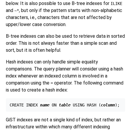
below. It is also possible to use B-tree indexes for
ILIKE
and
, but only if the pattern starts with non-alphabetic
~*
characters, i.e., characters that are not affected by
upper/lower case conversion.
B-tree indexes can also be used to retrieve data in sorted
order. This is not always faster than a simple scan and
sort, but it is often helpful.
Hash indexes can only handle simple equality
comparisons. The query planner will consider using a hash
index whenever an indexed column is involved in a
comparison using the
operator. The following command
=
is used to create a hash index:
CREATE INDEX 
name
 ON 
table
 USING HASH (
column
GiST indexes are not a single kind of index, but rather an
infrastructure within which many different indexing