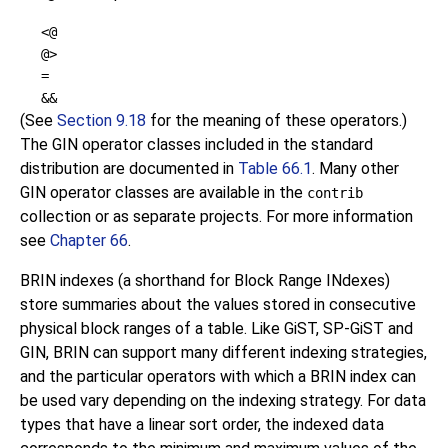
<@
@>
=
&&
(See
Section 9.18
for the meaning of these operators.)
The GIN operator classes included in the standard
distribution are documented in
Table 66.1
. Many other
GIN operator classes are available in the
contrib
collection or as separate projects. For more information
see
Chapter 66
.
BRIN indexes (a shorthand for Block Range INdexes)
store summaries about the values stored in consecutive
physical block ranges of a table. Like GiST, SP-GiST and
GIN, BRIN can support many different indexing strategies,
and the particular operators with which a BRIN index can
be used vary depending on the indexing strategy. For data
types that have a linear sort order, the indexed data