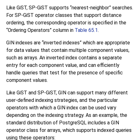
Like GiST, SP-GiST supports
“
nearest-neighbor
”
searches.
For SP-GiST operator classes that support distance
ordering, the corresponding operator is specified in the
“
Ordering Operators
”
column in
Table 65.1
.
GIN indexes are
“
inverted indexes
”
which are appropriate
for data values that contain multiple component values,
such as arrays. An inverted index contains a separate
entry for each component value, and can efficiently
handle queries that test for the presence of specific
component values.
Like GiST and SP-GiST, GIN can support many different
user-defined indexing strategies, and the particular
operators with which a GIN index can be used vary
depending on the indexing strategy. As an example, the
standard distribution of
PostgreSQL
includes a GIN
operator class for arrays, which supports indexed queries
using these operators: