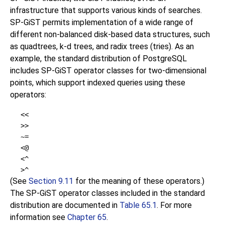
infrastructure that supports various kinds of searches.
SP-GiST permits implementation of a wide range of
different non-balanced disk-based data structures, such
as quadtrees, k-d trees, and radix trees (tries). As an
example, the standard distribution of
PostgreSQL
includes SP-GiST operator classes for two-dimensional
points, which support indexed queries using these
operators:
<<
>>
~=
<@
<^
>^
(See
Section 9.11
for the meaning of these operators.)
The SP-GiST operator classes included in the standard
distribution are documented in
Table 65.1
. For more
information see
Chapter 65
.