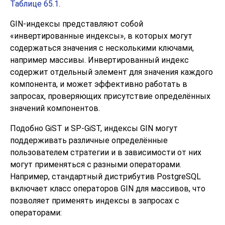
Таблице 65.1
.
GIN-индексы представляют собой
«
инвертированные индексы
»
, в которых могут
содержаться значения с несколькими ключами,
например массивы. Инвертированный индекс
содержит отдельный элемент для значения каждого
компонента, и может эффективно работать в
запросах, проверяющих присутствие определённых
значений компонентов.
Подобно GiST и SP-GiST, индексы GIN могут
поддерживать различные определённые
пользователем стратегии и в зависимости от них
могут применяться с разными операторами.
Например, стандартный дистрибутив
PostgreSQL
включает класс операторов GIN для массивов, что
позволяет применять индексы в запросах с
операторами: