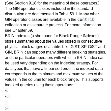
(See
Section 9.18
for the meaning of these operators.)
The GIN operator classes included in the standard
distribution are documented in
Table 59.1
. Many other
contrib
GIN operator classes are available in the
collection or as separate projects. For more information
see
Chapter 59
.
BRIN indexes (a shorthand for Block Range INdexes)
store summaries about the values stored in consecutive
physical block ranges of a table. Like GiST, SP-GiST and
GIN, BRIN can support many different indexing strategies,
and the particular operators with which a BRIN index can
be used vary depending on the indexing strategy. For
data types that have a linear sort order, the indexed data
corresponds to the minimum and maximum values of the
values in the column for each block range. This supports
indexed queries using these operators:
<
<=
=
>=