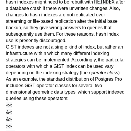
REINDEX
hash indexes might need to be rebuilt with
after
a database crash if there were unwritten changes. Also,
changes to hash indexes are not replicated over
streaming or file-based replication after the initial base
backup, so they give wrong answers to queries that
subsequently use them. For these reasons, hash index
use is presently discouraged.
GiST indexes are not a single kind of index, but rather an
infrastructure within which many different indexing
strategies can be implemented. Accordingly, the particular
operators with which a GiST index can be used vary
depending on the indexing strategy (the
operator class
).
As an example, the standard distribution of
Postgres Pro
includes GiST operator classes for several two-
dimensional geometric data types, which support indexed
queries using these operators:
<<
&<
&>
>>