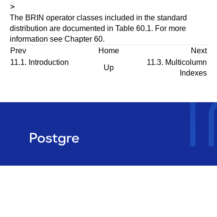
>
The BRIN operator classes included in the standard
distribution are documented in
Table 60.1
. For more
information see
Chapter 60
.
Prev
Home
Next
11.1. Introduction
11.3. Multicolumn
Up
Indexes