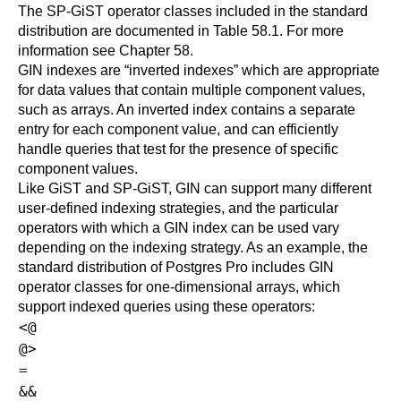
The SP-GiST operator classes included in the standard
distribution are documented in
Table 58.1
. For more
information see
Chapter 58
.
GIN indexes are
“
inverted indexes
”
which are appropriate
for data values that contain multiple component values,
such as arrays. An inverted index contains a separate
entry for each component value, and can efficiently
handle queries that test for the presence of specific
component values.
Like GiST and SP-GiST, GIN can support many different
user-defined indexing strategies, and the particular
operators with which a GIN index can be used vary
depending on the indexing strategy. As an example, the
standard distribution of
Postgres Pro
includes GIN
operator classes for one-dimensional arrays, which
support indexed queries using these operators:
<@
@>
=
&&