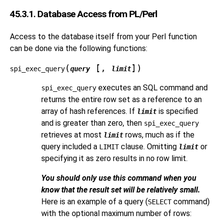
45.3.1. Database Access from PL/Perl
Access to the database itself from your Perl function
can be done via the following functions:
(
[,
])
spi_exec_query
query
limit
executes an SQL command and
spi_exec_query
returns the entire row set as a reference to an
array of hash references. If
is specified
limit
and is greater than zero, then
spi_exec_query
retrieves at most
rows, much as if the
limit
query included a
clause. Omitting
or
LIMIT
limit
specifying it as zero results in no row limit.
You should only use this command when you
know that the result set will be relatively small.
Here is an example of a query (
command)
SELECT
with the optional maximum number of rows: