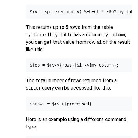
This returns up to 5 rows from the table
. If
has a column
,
my_table
my_table
my_column
you can get that value from row
of the result
$i
like this:
The total number of rows returned from a
query can be accessed like this:
SELECT
Here is an example using a different command
type: