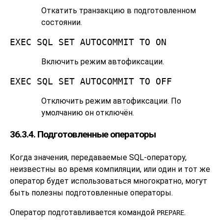
Откатить транзакцию в подготовленном
состоянии.
EXEC SQL SET AUTOCOMMIT TO ON
Включить режим автофиксации.
EXEC SQL SET AUTOCOMMIT TO OFF
Отключить режим автофиксации. По
умолчанию он отключён.
36.3.4. Подготовленные операторы
Когда значения, передаваемые SQL-оператору,
неизвестны во время компиляции, или один и тот же
оператор будет использоваться многократно, могут
быть полезны подготовленные операторы.
Оператор подготавливается командой
.
PREPARE