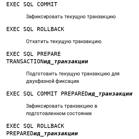
EXEC SQL COMMIT
Зафиксировать текущую транзакцию.
EXEC SQL ROLLBACK
Откатить текущую транзакцию.
EXEC SQL PREPARE
TRANSACTION
ид_транзакции
Подготовить текущую транзакцию для
двухфазной фиксации.
EXEC SQL COMMIT PREPARED
ид_транзакции
Зафиксировать транзакцию в
подготовленном состоянии.
EXEC SQL ROLLBACK
PREPARED
ид_транзакции