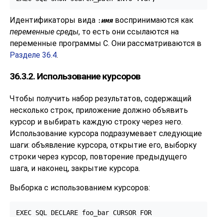
Идентификаторы вида
воспринимаются как
:
имя
переменные среды
, то есть они ссылаются на
переменные программы C. Они рассматриваются в
Разделе 36.4
.
36.3.2. Использование курсоров
Чтобы получить набор результатов, содержащий
несколько строк, приложение должно объявить
курсор и выбирать каждую строку через него.
Использование курсора подразумевает следующие
шаги: объявление курсора, открытие его, выборку
строки через курсор, повторение предыдущего
шага, и наконец, закрытие курсора.
Выборка с использованием курсоров:
EXEC SQL DECLARE foo_bar CURSOR FOR
