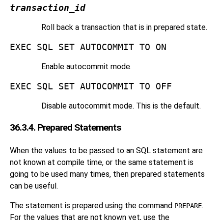
transaction_id
Roll back a transaction that is in prepared state.
EXEC SQL SET AUTOCOMMIT TO ON
Enable autocommit mode.
EXEC SQL SET AUTOCOMMIT TO OFF
Disable autocommit mode. This is the default.
36.3.4. Prepared Statements
When the values to be passed to an SQL statement are
not known at compile time, or the same statement is
going to be used many times, then prepared statements
can be useful.
The statement is prepared using the command
.
PREPARE
For the values that are not known yet, use the