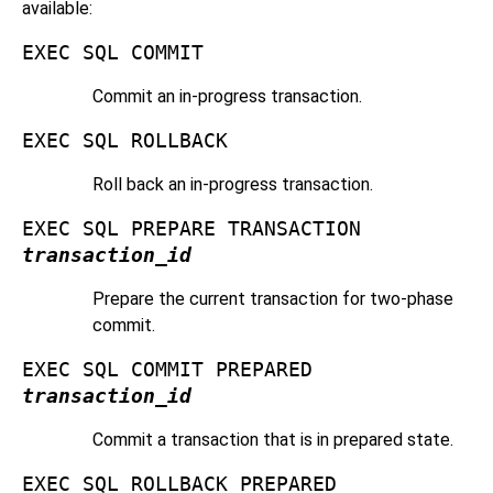
available:
EXEC SQL COMMIT
Commit an in-progress transaction.
EXEC SQL ROLLBACK
Roll back an in-progress transaction.
EXEC SQL PREPARE TRANSACTION
transaction_id
Prepare the current transaction for two-phase
commit.
EXEC SQL COMMIT PREPARED
transaction_id
Commit a transaction that is in prepared state.
EXEC SQL ROLLBACK PREPARED