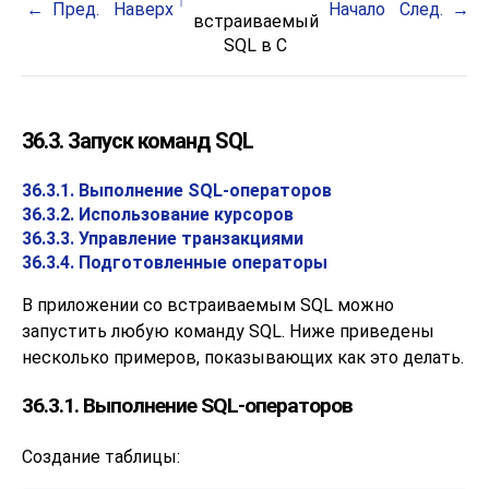
Пред.
Наверх
Начало
След.
встраиваемый
SQL
в C
36.3. Запуск команд SQL
36.3.1. Выполнение SQL-операторов
36.3.2. Использование курсоров
36.3.3. Управление транзакциями
36.3.4. Подготовленные операторы
В приложении со встраиваемым SQL можно
запустить любую команду SQL. Ниже приведены
несколько примеров, показывающих как это делать.
36.3.1. Выполнение SQL-операторов
Создание таблицы: