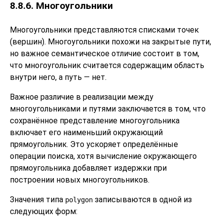
8.8.6. Многоугольники
Многоугольники представляются списками точек
(вершин). Многоугольники похожи на закрытые пути,
но важное семантическое отличие состоит в том,
что многоугольник считается содержащим область
внутри него, а путь — нет.
Важное различие в реализации между
многоугольниками и путями заключается в том, что
сохранённое представление многоугольника
включает его наименьший окружающий
прямоугольник. Это ускоряет определённые
операции поиска, хотя вычисление окружающего
прямоугольника добавляет издержки при
построении новых многоугольников.
Значения типа
записываются в одной из
polygon
следующих форм: