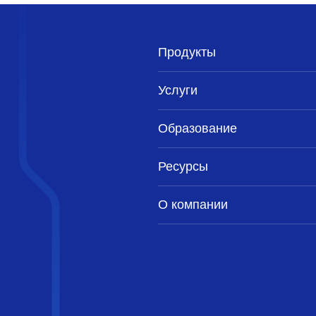
Продукты
Услуги
Образование
Ресурсы
О компании