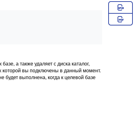
базе, а также удаляет с диска каталог,
 к которой вы подключены в данный момент.
е будет выполнена, когда к целевой базе