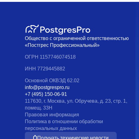
Общество с ограниченной ответственностью
«Постгрес Профессиональный»
ОГРН 1157746074518
ИНН 7729445882
Основной ОКВЭД 62.02
info@postgrespro.ru
+7 (495) 150-06-91
117630, г. Москва, ул. Обручева, д. 23, стр. 1,
помещ. 33Н
Правовая информация
Политика в отношении обработки
персональных данных
Получать технические новости