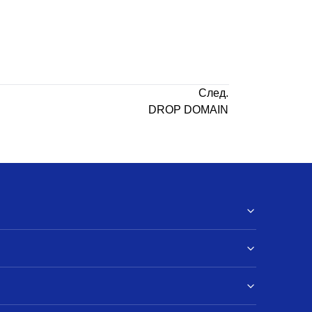
След.
DROP DOMAIN