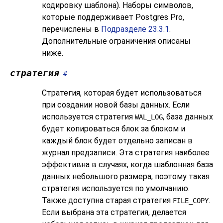
кодировку шаблона). Наборы символов,
которые поддерживает
Postgres Pro
,
перечислены в
Подразделе 23.3.1
.
Дополнительные ограничения описаны
ниже.
стратегия
#
Стратегия, которая будет использоваться
при создании новой базы данных. Если
используется стратегия
, база данных
WAL_LOG
будет копироваться блок за блоком и
каждый блок будет отдельно записан в
журнал предзаписи. Эта стратегия наиболее
эффективна в случаях, когда шаблонная база
данных небольшого размера, поэтому такая
стратегия используется по умолчанию.
Также доступна старая стратегия
.
FILE_COPY
Если выбрана эта стратегия, делается