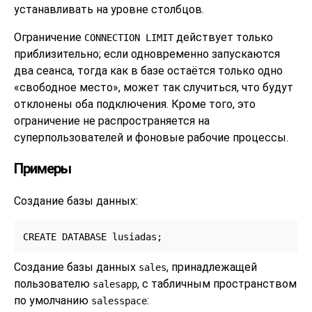
устанавливать на уровне столбцов.
Ограничение
действует только
CONNECTION LIMIT
приблизительно; если одновременно запускаются
два сеанса, тогда как в базе остаётся только одно
«
свободное место
»
, может так случиться, что будут
отклонены оба подключения. Кроме того, это
ограничение не распространяется на
суперпользователей и фоновые рабочие процессы.
Примеры
Создание базы данных:
CREATE DATABASE lusiadas;
Создание базы данных
, принадлежащей
sales
пользователю
, с табличным пространством
salesapp
по умолчанию
:
salesspace