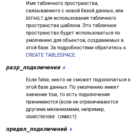
Имя табличного пространства,
связываемого с новой базой данных, или
для использования табличного
DEFAULT
пространства шаблона. Это табличное
пространство будет использоваться по
умолчанию для объектов, создаваемых в
этой базе. За подробностями обратитесь к
CREATE TABLESPACE
.
разр_подключения
#
Если false, никто не сможет подключаться к
этой базе данных. По умолчанию имеет
значение true, то есть подключения
принимаются (если не ограничиваются
другими механизмами, например,
/
).
GRANT
REVOKE CONNECT
предел_подключений
#