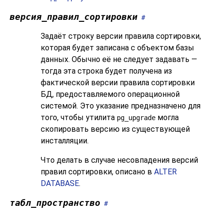
версия_правил_сортировки
#
Задаёт строку версии правила сортировки,
которая будет записана с объектом базы
данных. Обычно её не следует задавать —
тогда эта строка будет получена из
фактической версии правила сортировки
БД, предоставляемого операционной
системой. Это указание предназначено для
того, чтобы утилита
могла
pg_upgrade
скопировать версию из существующей
инсталляции.
Что делать в случае несовпадения версий
правил сортировки, описано в
ALTER
DATABASE
.
табл_пространство
#