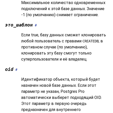
Максимальное количество одновременных
подключений к этой базе данных. Значение
-1 (по умолчанию) снимает ограничение.
это_шаблон
#
Если true, базу данных сможет клонировать
любой пользователь с правами
; в
CREATEDB
противном случае (по умолчанию),
клонировать эту базу смогут только
суперпользователи и её владелец.
oid
#
Идентификатор объекта, который будет
назначен новой базе данных. Если этот
параметр не указан,
Postgres Pro
автоматически выберет подходящий OID.
Этот параметр в первую очередь
предназначен для внутреннего