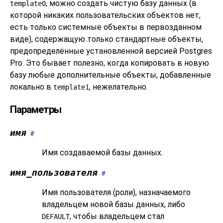
, можно создать чистую базу данных (в
template0
которой никаких пользовательских объектов нет,
есть только системные объекты в первозданном
виде), содержащую только стандартные объекты,
предопределённые установленной версией
Postgres
Pro
. Это бывает полезно, когда копировать в новую
базу любые дополнительные объекты, добавленные
локально в
, нежелательно.
template1
Параметры
имя
#
Имя создаваемой базы данных.
имя_пользователя
#
Имя пользователя (роли), назначаемого
владельцем новой базы данных, либо
, чтобы владельцем стал
DEFAULT