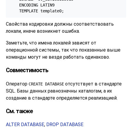
    ENCODING LATIN9

    TEMPLATE template0;
Свойства кодировки должны соответствовать
локали, иначе возникнет ошибка.
Заметьте, что имена локалей зависят от
операционной системы, так что показанные выше
команды могут не везде работать одинаково.
Совместимость
Оператор
отсутствует в стандарте
CREATE DATABASE
SQL. Базы данных равнозначны каталогам, а их
создание в стандарте определяется реализацией.
См. также
ALTER DATABASE
,
DROP DATABASE