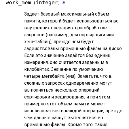
work_mem
integer
(
)
#
Задаёт базовый максимальный объём
памяти, который будет использоваться во
внутренних операциях при обработке
запросов (например, для сортировки или
хеш-таблиц), прежде чем будут
задействованы временные файлы на диске.
Если это значение задаётся без единиц
измерения, оно считается заданным в
килобайтах. Значение по умолчанию —
четыре мегабайта (
). Заметьте, что в
4MB
сложных запросах одновременно могут
выполняться несколько операций
сортировки и хеширования, и при этом
примерно этот объём памяти может
использоваться в каждой операции, прежде
чем данные начнут вытесняться во
временные файлы. Кроме того, такие