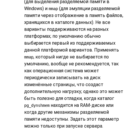
(для выделения разделяемой памяти в
Windows) и
(для эмуляции разделяемой
mmap
памяти через отображение в память файлов,
хранящихся в каталоге данных). Не все
варианты поддерживаются на разных
платформах; по умолчанию обычно
выбирается первый из поддерживаемых
данной платформой вариантов. Применять
, который нигде не выбирается по
mmap
умолчанию, вообще не рекомендуется, так
как операционная система может
периодически записывать на диск
изменённые страницы, что создаст
дополнительную нагрузку; однако это может
быть полезно для отладки, когда каталог
находится на RAM-диске или
pg_dynshmem
когда другие механизмы разделяемой
памяти недоступны. Задать этот параметр
можно только при запуске сервера.