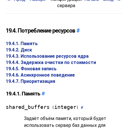
сервера
19.4. Потребление ресурсов
#
19.4.1. Память
19.4.2. Диск
19.4.3. Использование ресурсов ядра
19.4.4. Задержка очистки по стоимости
19.4.5. Фоновая запись
19.4.6. Асинхронное поведение
19.4.7. Приоритизация
19.4.1. Память
#
shared_buffers
integer
(
)
#
Задаёт объём памяти, который будет
использовать сервер баз данных для