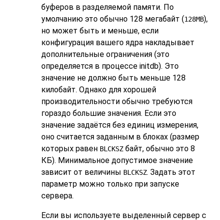
буферов в разделяемой памяти. По
умолчанию это обычно 128 мегабайт (
),
128MB
но может быть и меньше, если
конфигурация вашего ядра накладывает
дополнительные ограничения (это
определяется в процессе
initdb
). Это
значение не должно быть меньше 128
килобайт. Однако для хорошей
производительности обычно требуются
гораздо большие значения. Если это
значение задаётся без единиц измерения,
оно считается заданным в блоках (размер
которых равен
байт, обычно это 8
BLCKSZ
КБ). Минимальное допустимое значение
зависит от величины
. Задать этот
BLCKSZ
параметр можно только при запуске
сервера.
Если вы используете выделенный сервер с