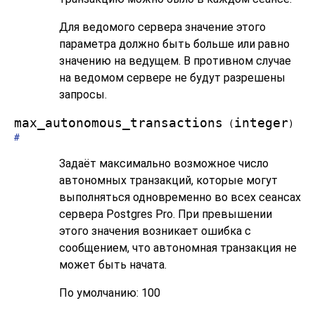
Для ведомого сервера значение этого
параметра должно быть больше или равно
значению на ведущем. В противном случае
на ведомом сервере не будут разрешены
запросы.
max_autonomous_transactions
integer
(
)
#
Задаёт максимально возможное число
автономных транзакций, которые могут
выполняться одновременно во всех сеансах
сервера Postgres Pro. При превышении
этого значения возникает ошибка с
сообщением, что автономная транзакция не
может быть начата.
По умолчанию: 100