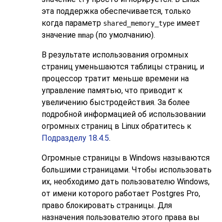
эта поддержка обеспечивается, только
когда параметр
имеет
shared_memory_type
значение
(по умолчанию).
mmap
В результате использования огромных
страниц уменьшаются таблицы страниц, и
процессор тратит меньше времени на
управление памятью, что приводит к
увеличению быстродействия. За более
подробной информацией об использовании
огромных страниц в Linux обратитесь к
Подразделу 18.4.5
.
Огромные страницы в Windows называются
большими страницами. Чтобы использовать
их, необходимо дать пользователю Windows,
от имени которого работает
Postgres Pro
,
право блокировать страницы. Для
назначения пользователю этого права вы