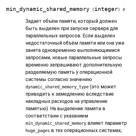
min_dynamic_shared_memory
integer
(
)
#
Задаёт объём памяти, который должен
быть выделен при запуске сервера для
параллельных запросов. Если выделен
недостаточный объём памяти или она уже
занята одновременно выполняющимися
запросами, новые параллельные запросы
временно запрашивают дополнительную
разделяемую память у операционной
системы согласно значению
(это может
dynamic_shared_memory_type
приводить к замедлению вследствие
накладных расходов на управление
памятью). На выделение памяти в
соответствии с указанием
влияет параметр
min_dynamic_shared_memory
в тех операционных системах,
huge_pages