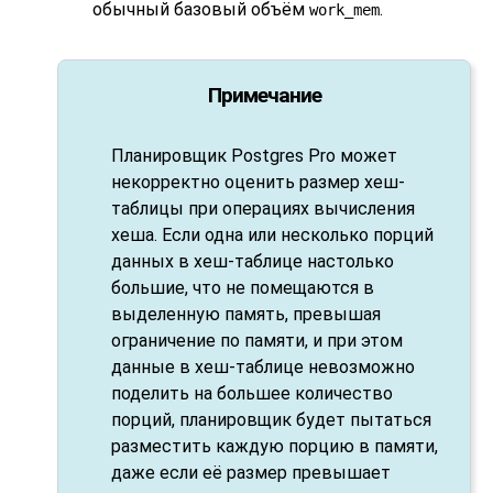
обычный базовый объём
.
work_mem
Примечание
Планировщик
Postgres Pro
может
некорректно оценить размер хеш-
таблицы при операциях вычисления
хеша. Если одна или несколько порций
данных в хеш-таблице настолько
большие, что не помещаются в
выделенную память, превышая
ограничение по памяти, и при этом
данные в хеш-таблице невозможно
поделить на большее количество
порций, планировщик будет пытаться
разместить каждую порцию в памяти,
даже если её размер превышает