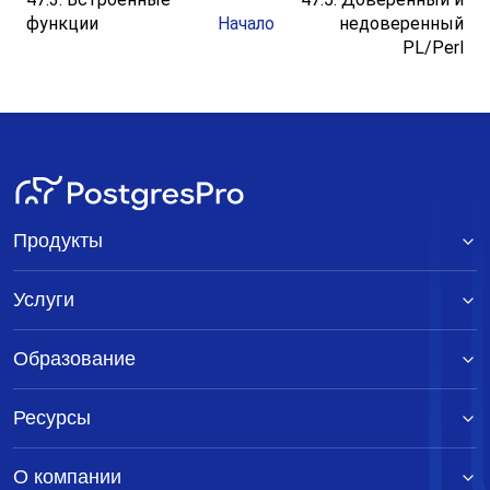
функции
Начало
недоверенный
PL/Perl
Продукты
Услуги
Образование
Ресурсы
О компании