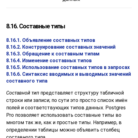
8.16. Составные типы
8.16.1. Объявление составных типов
8.16.2. Конструирование составных значений
8.16.3. Обращение к составным типам
8.16.4. Изменение составных типов
8.16.5. Использование составных типов в запросах
8.16.6. Синтаксис вводимых и выводимых значений
составного типа
Составной тип
представляет структуру табличной
строки или записи; по сути это просто список имён
полей и соответствующих типов данных.
Postgres
Pro
позволяет использовать составные типы во
многом так же, как и простые типы. Например, в
определении таблицы можно объявить столбец
составного типа.