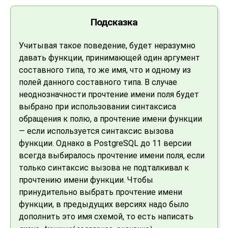
Подсказка
Учитывая такое поведение, будет неразумно
давать функции, принимающей один аргумент
составного типа, то же имя, что и одному из
полей данного составного типа. В случае
неоднозначности прочтение имени поля будет
выбрано при использовании синтаксиса
обращения к полю, а прочтение имени функции
— если используется синтаксис вызова
функции. Однако в
PostgreSQL
до 11 версии
всегда выбиралось прочтение имени поля, если
только синтаксис вызова не подталкивал к
прочтению имени функции. Чтобы
принудительно выбрать прочтение имени
функции, в предыдущих версиях надо было
дополнить это имя схемой, то есть написать